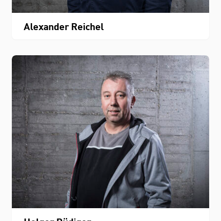
Alexander Reichel