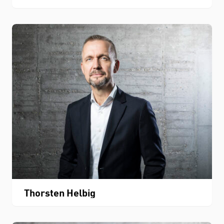
Thorsten Helbig