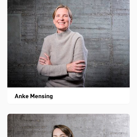
Anke Mensing