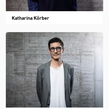
Katharina Körber