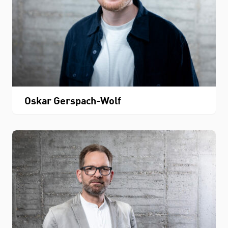
Oskar Gerspach-Wolf