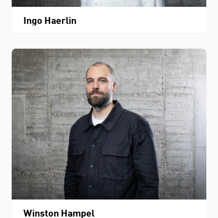
Ingo Haerlin
Winston Hampel