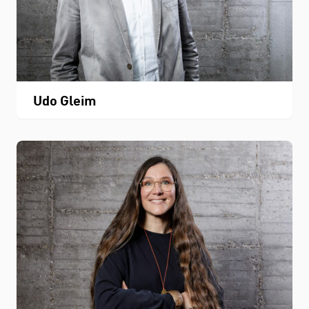
Udo Gleim