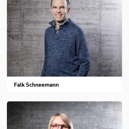
Falk Schneemann