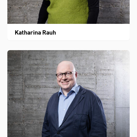
Katharina Rauh