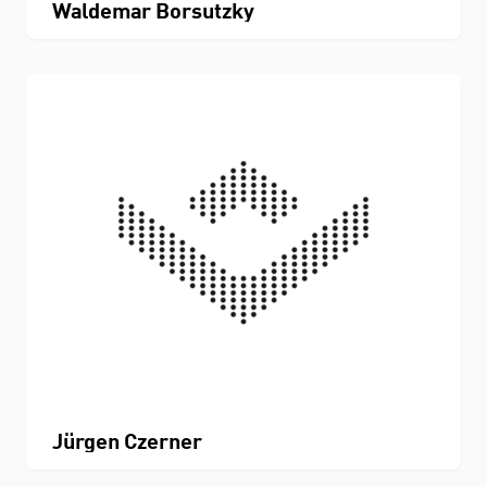
Waldemar Borsutzky
Jürgen Czerner