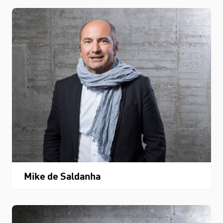
Mike de Saldanha