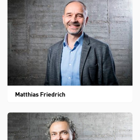
Matthias Friedrich