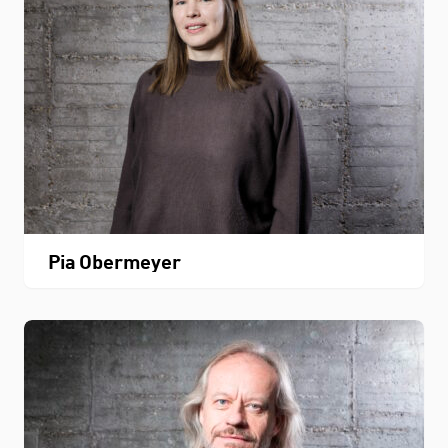
Pia Obermeyer