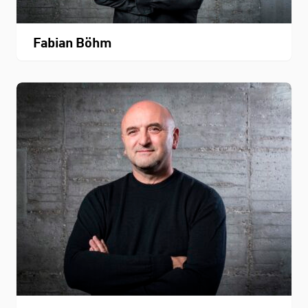
Fabian Böhm