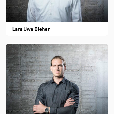
Lars Uwe Bleher