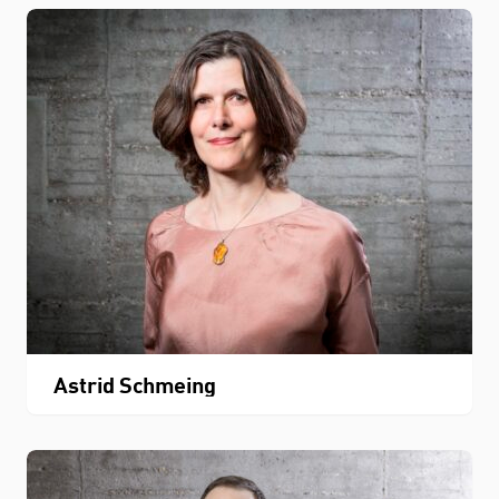
Astrid Schmeing