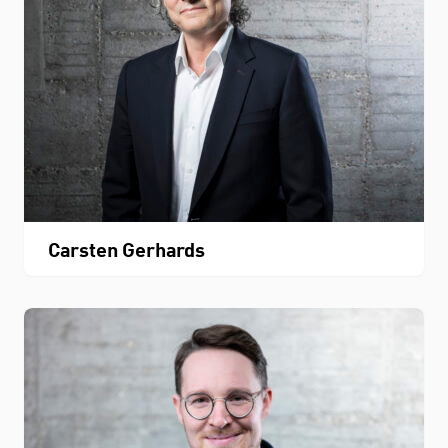
Carsten Gerhards