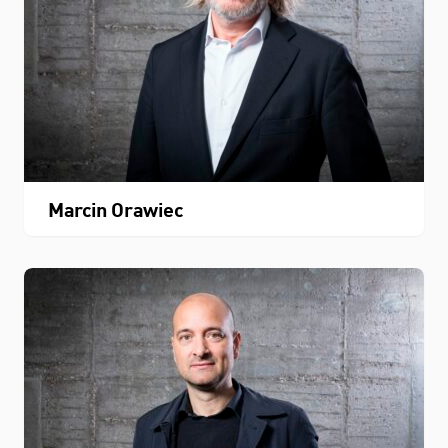
Marcin Orawiec