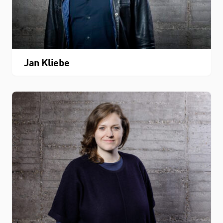
Jan Kliebe