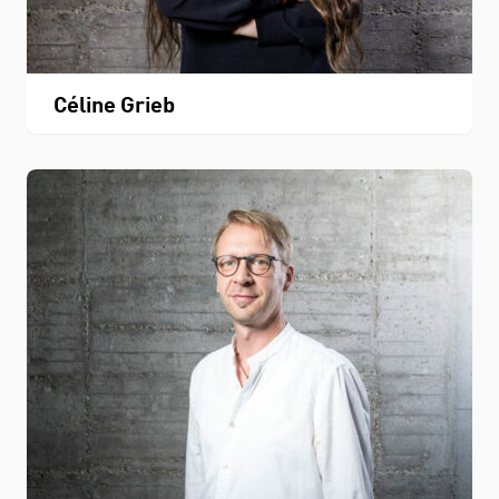
Céline Grieb