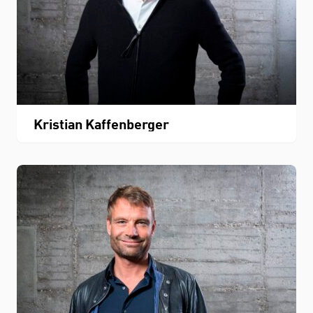
Kristian Kaffenberger