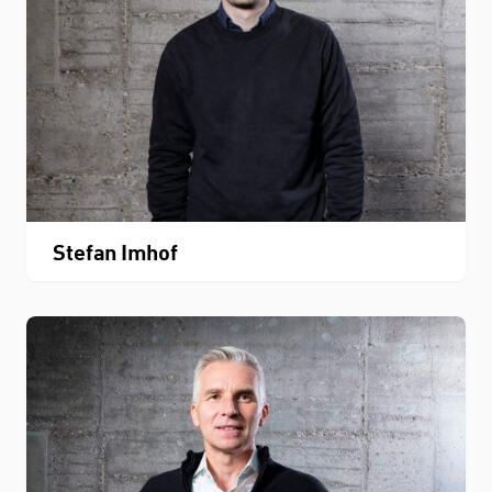
Stefan Imhof