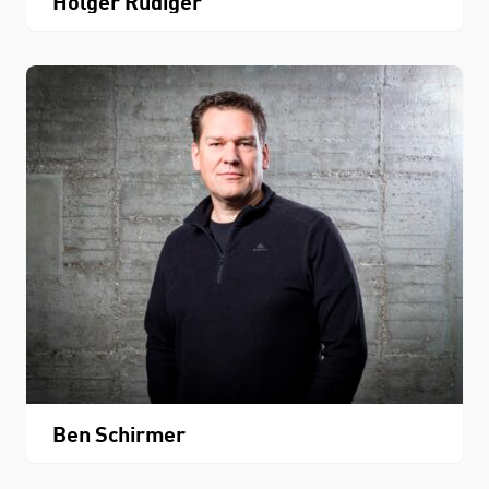
Holger Rüdiger
Ben Schirmer