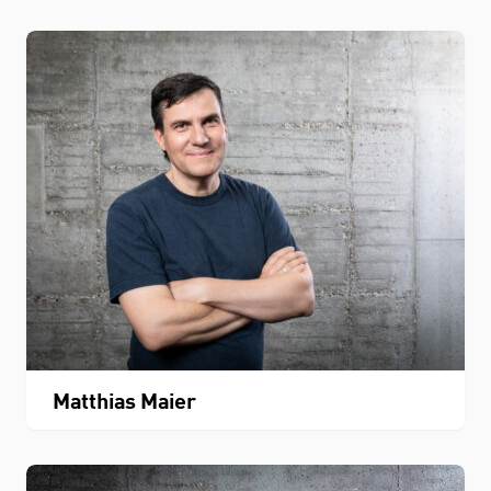
Matthias Maier