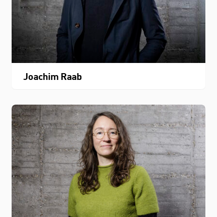
Joachim Raab