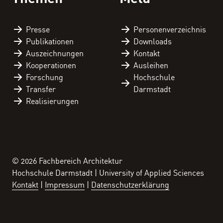
Presse
Personen­verzeichnis
Publikationen
Downloads
Auszeichnungen
Kontakt
Kooperationen
Ausleihen
Forschung
Hochschule
Transfer
Darmstadt
Realisierungen
© 2026 Fachbereich Architektur
Hochschule Darmstadt | University of Applied Sciences
Kontakt
Impressum
Datenschutzerklärung