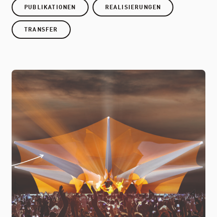
PUBLIKATIONEN
REALISIERUNGEN
TRANSFER