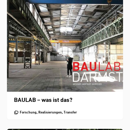
BAULAB – was ist das?
STUDIUM
Forschung, Realisierungen, Transfer
FACHBEREICH