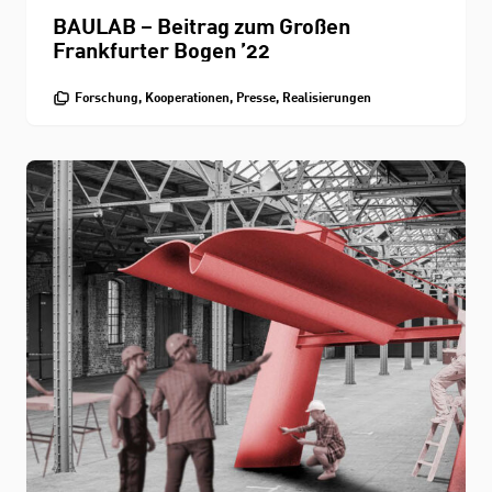
BAULAB – Beitrag zum Großen
Frankfurter Bogen ’22
Forschung, Kooperationen, Presse, Realisierungen