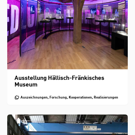
Ausstellung Hällisch-Fränkisches
Museum
Auszeichnungen, Forschung, Kooperationen, Realisierungen