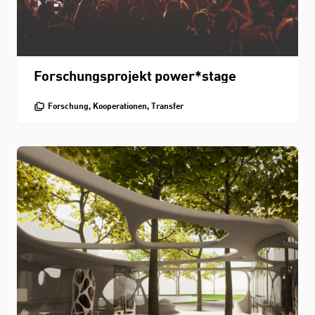
Forschungsprojekt power*stage
Forschung, Kooperationen, Transfer