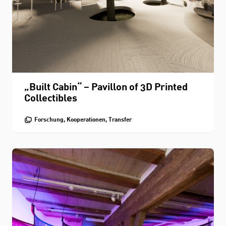
„Built Cabin“ – Pavillon of 3D Printed
Collectibles
Forschung, Kooperationen, Transfer