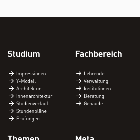
Studium
Fachbereich
Impressionen
Lehrende
Y-Modell
Verwaltung
Architektur
Institutionen
Innenarchitektur
Beratung
Studienverlauf
Gebäude
Stundenpläne
Prüfungen
Themen
Meta