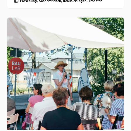
Forschung, Kooperationen, Realisierungen, Transfer