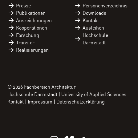
Presse
Personen­verzeichnis
Publikationen
Downloads
Auszeichnungen
Kontakt
Kooperationen
Ausleihen
Forschung
Hochschule
Transfer
Darmstadt
Realisierungen
© 2026 Fachbereich Architektur
Hochschule Darmstadt | University of Applied Sciences
Kontakt
Impressum
Datenschutzerklärung