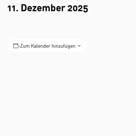
11. Dezember 2025
Zum Kalender hinzufügen
STUDIUM
FACHBEREICH