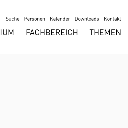
Suche
Personen
Kalender
Downloads
Kontakt
IUM
FACHBEREICH
THEMEN