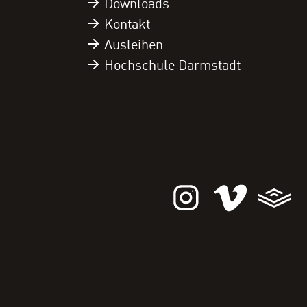
Downloads
Kontakt
Ausleihen
Hochschule Darmstadt