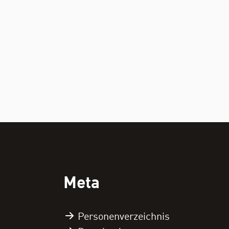
Meta
Personen­verzeichnis