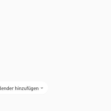
ender hinzufügen