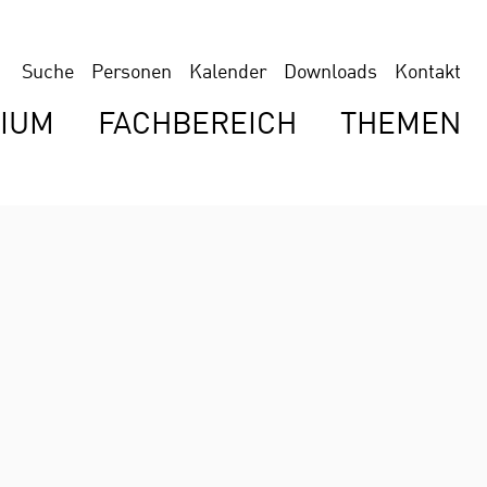
Suche
Personen
Kalender
Downloads
Kontakt
IUM
FACHBEREICH
THEMEN