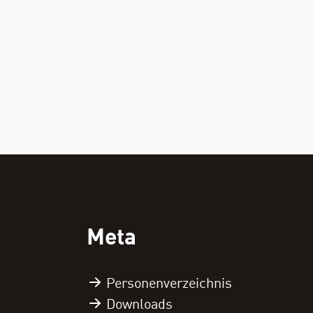
Meta
Personen­verzeichnis
Downloads