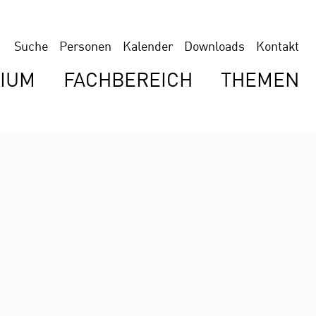
Suche
Personen
Kalender
Downloads
Kontakt
IUM
FACHBEREICH
THEMEN