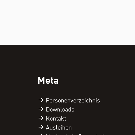
Meta
Personen­verzeichnis
Downloads
Kontakt
Ausleihen