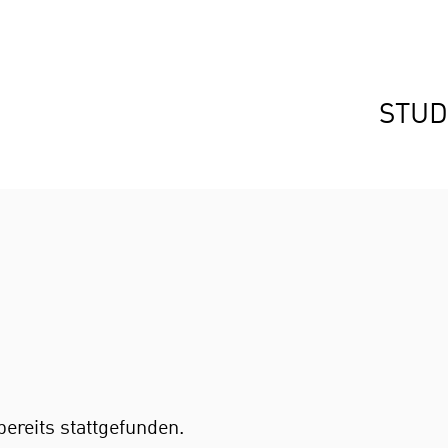
STUD
bereits stattgefunden.