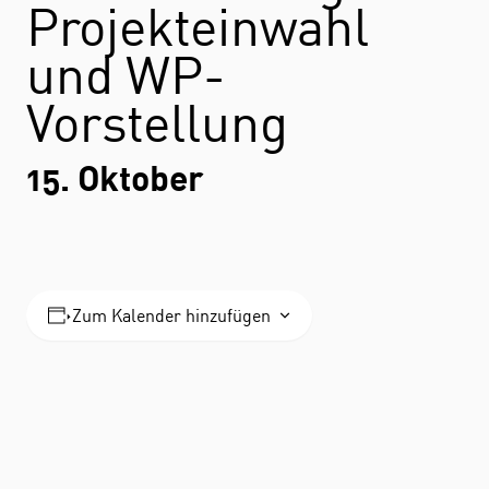
Projekteinwahl
und WP-
Vorstellung
15. Oktober
Zum Kalender hinzufügen
STUDIUM