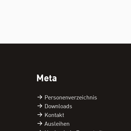
Meta
Personen­verzeichnis
Downloads
Kontakt
Ausleihen