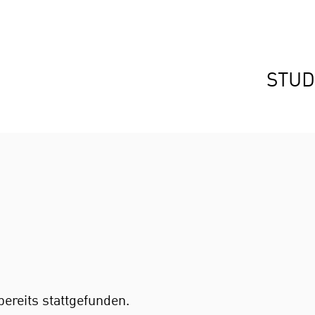
STUD
bereits stattgefunden.