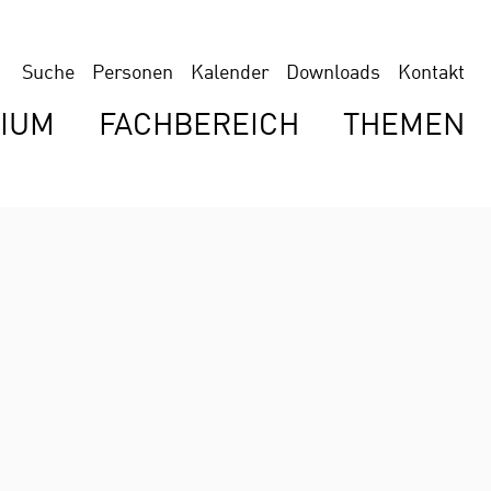
Suche
Personen
Kalender
Downloads
Kontakt
IUM
FACHBEREICH
THEMEN