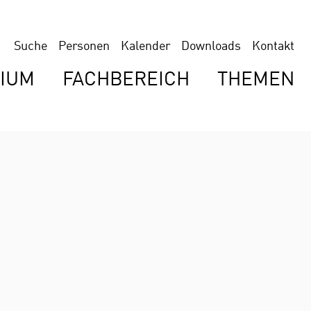
Suche
Personen
Kalender
Downloads
Kontakt
IUM
FACHBEREICH
THEMEN