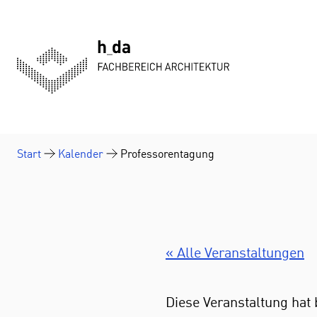
Zum Inhalt springen
Start
Kalender
Professorentagung
« Alle Veranstaltungen
Diese Veranstaltung hat 