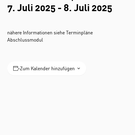
7. Juli 2025
-
8. Juli 2025
nähere Informationen siehe Terminpläne
Abschlussmodul
Zum Kalender hinzufügen
STUDIUM