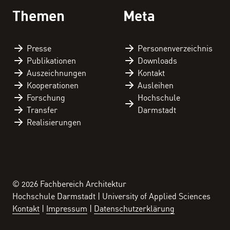
Themen
Meta
Presse
Personen­verzeichnis
Publikationen
Downloads
Auszeichnungen
Kontakt
Kooperationen
Ausleihen
Forschung
Hochschule
Transfer
Darmstadt
Realisierungen
© 2026 Fachbereich Architektur
Hochschule Darmstadt | University of Applied Sciences
Kontakt
Impressum
Datenschutzerklärung