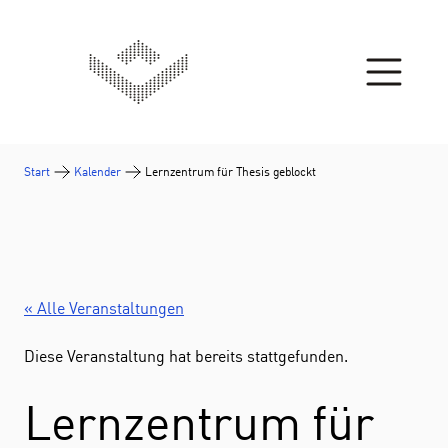
Zum Inhalt springen
Start
Kalender
Lernzentrum für Thesis geblockt
« Alle Veranstaltungen
Diese Veranstaltung hat bereits stattgefunden.
Lernzentrum für