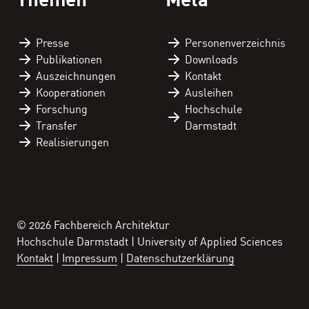
Presse
Personen­verzeichnis
Publikationen
Downloads
Auszeichnungen
Kontakt
Kooperationen
Ausleihen
Forschung
Hochschule
Transfer
Darmstadt
Realisierungen
© 2026 Fachbereich Architektur
Hochschule Darmstadt | University of Applied Sciences
Kontakt
Impressum
Datenschutzerklärung