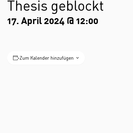
Thesis geblockt
17. April 2024 @ 12:00
Zum Kalender hinzufügen
STUDIUM
FACHBEREICH