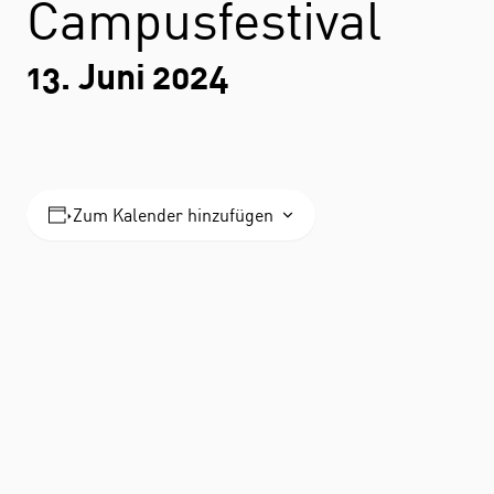
Campusfestival
13. Juni 2024
Zum Kalender hinzufügen
STUDIUM
FACHBEREICH