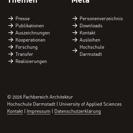
Presse
Personen­verzeichnis
Publikationen
Downloads
Auszeichnungen
Kontakt
Kooperationen
Ausleihen
Forschung
Hochschule
Transfer
Darmstadt
Realisierungen
© 2026 Fachbereich Architektur
Hochschule Darmstadt | University of Applied Sciences
Kontakt
Impressum
Datenschutzerklärung