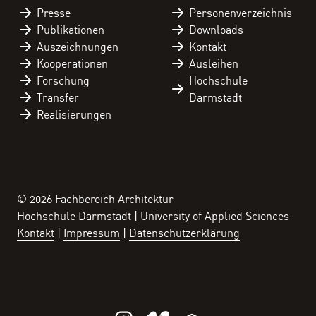
Kontakt
Presse
Personen­verzeichnis
Publikationen
Downloads
Auszeichnungen
Kontakt
Kooperationen
Ausleihen
Forschung
Hochschule
Transfer
Darmstadt
Realisierungen
© 2026 Fachbereich Architektur
Hochschule Darmstadt | University of Applied Sciences
Kontakt
Impressum
Datenschutzerklärung