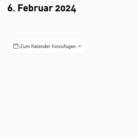
6. Februar 2024
Zum Kalender hinzufügen