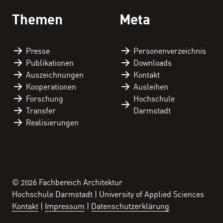
Downloads
Themen
Meta
Kontakt
Presse
Personen­verzeichnis
Publikationen
Downloads
Auszeichnungen
Kontakt
Kooperationen
Ausleihen
Forschung
Hochschule
Transfer
Darmstadt
Realisierungen
© 2026 Fachbereich Architektur
Hochschule Darmstadt | University of Applied Sciences
Kontakt
Impressum
Datenschutzerklärung