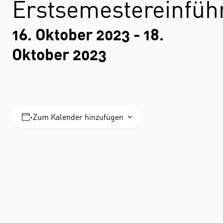
Erstsemestereinfüh
16. Oktober 2023
-
18.
Oktober 2023
Zum Kalender hinzufügen