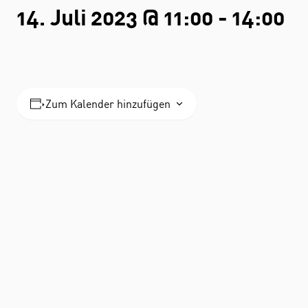
14. Juli 2023 @ 11:00
-
14:00
Zum Kalender hinzufügen