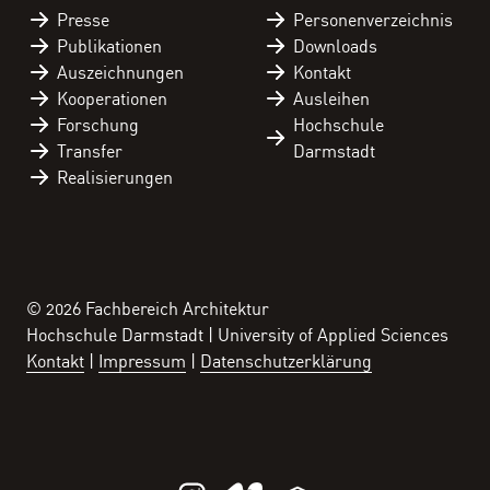
Presse
Personen­verzeichnis
Personenverzeichnis
Publikationen
Downloads
Auszeichnungen
Kontakt
Fachbereichskalender
Kooperationen
Ausleihen
Downloads
Forschung
Hochschule
Transfer
Darmstadt
Kontakt
Realisierungen
© 2026 Fachbereich Architektur
Hochschule Darmstadt | University of Applied Sciences
Kontakt
Impressum
Datenschutzerklärung