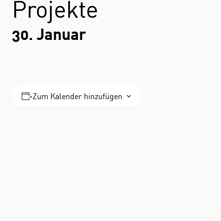
Projekte
30. Januar
Zum Kalender hinzufügen
STUDIUM
FACHBEREICH