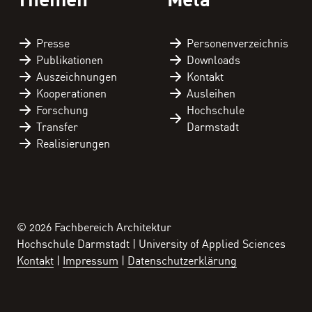
Presse
Personen­verzeichnis
Publikationen
Downloads
Auszeichnungen
Kontakt
Kooperationen
Ausleihen
Forschung
Hochschule
Transfer
Darmstadt
Realisierungen
© 2026 Fachbereich Architektur
Hochschule Darmstadt | University of Applied Sciences
Kontakt
Impressum
Datenschutzerklärung