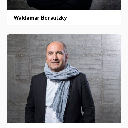
Waldemar Borsutzky