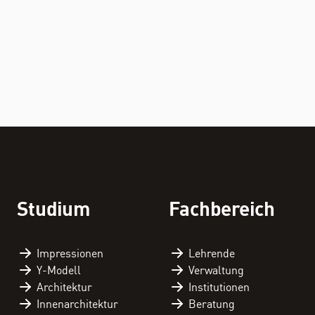
Studium
Fachbereich
Impressionen
Lehrende
Y-Modell
Verwaltung
Architektur
Institutionen
Innenarchitektur
Beratung