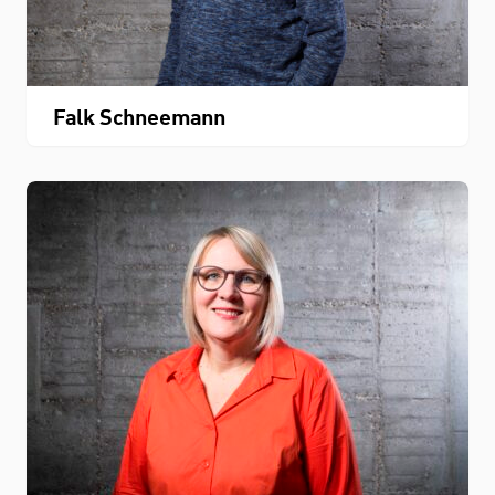
Falk Schneemann