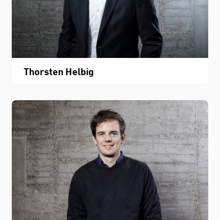
Thorsten Helbig