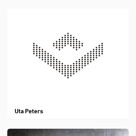
Uta Peters