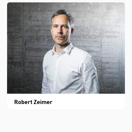
Robert Zeimer