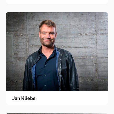
Jan Kliebe