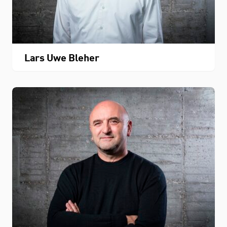
Lars Uwe Bleher