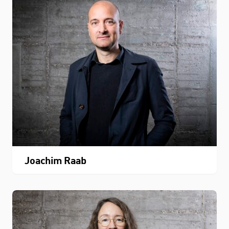
Joachim Raab