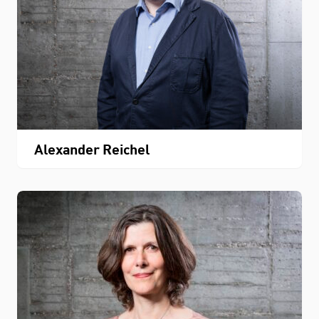
Alexander Reichel