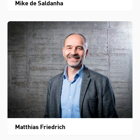
Mike de Saldanha
Matthias Friedrich