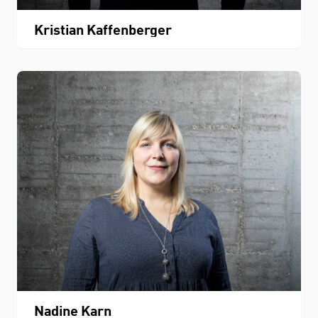
Kristian Kaffenberger
Nadine Karn