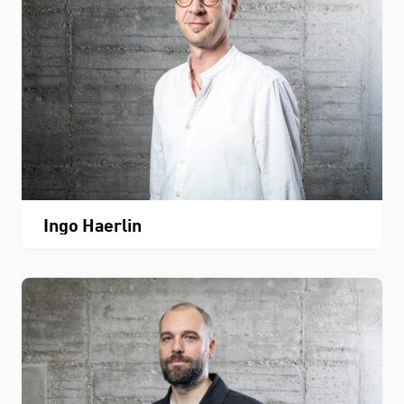
Ingo Haerlin