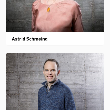
Astrid Schmeing