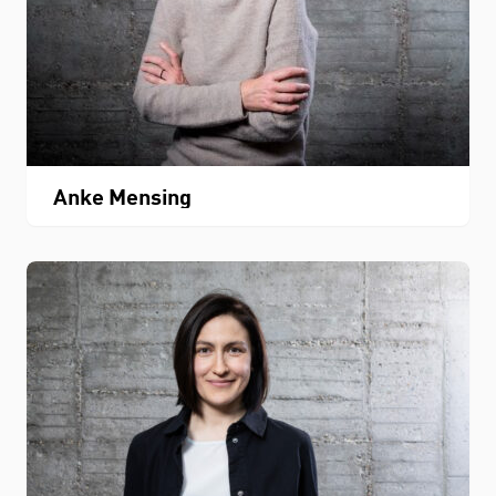
Anke Mensing