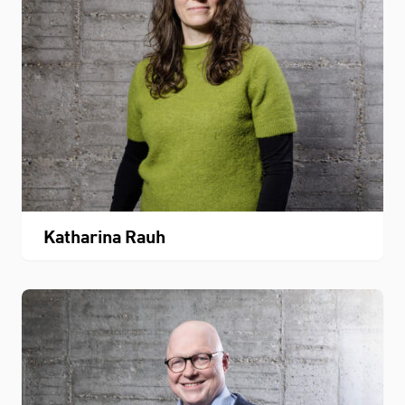
Katharina Rauh