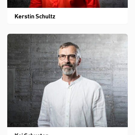
Kerstin Schultz