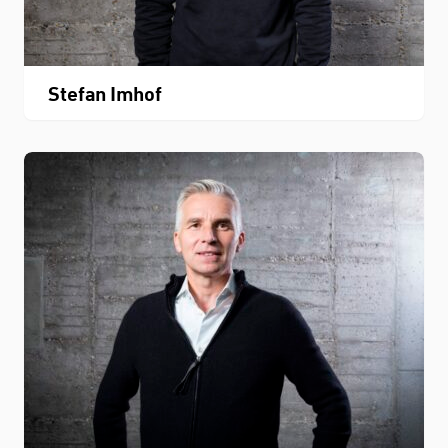
Stefan Imhof