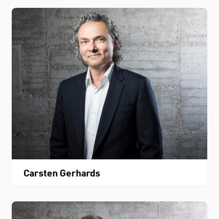
Carsten Gerhards