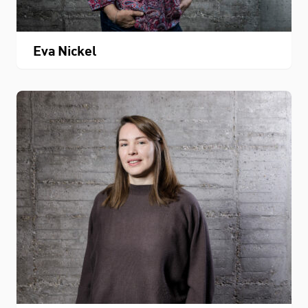
Eva Nickel