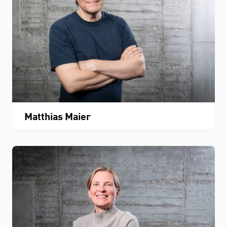
Matthias Maier