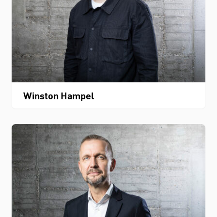
Winston Hampel