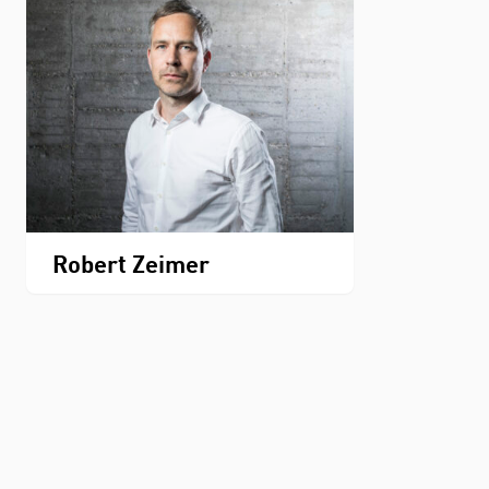
Robert Zeimer