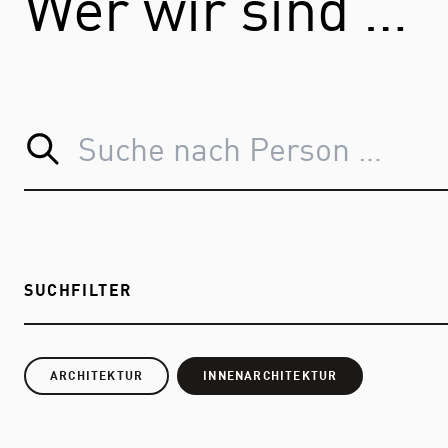
Wer wir sind …
SUCHFILTER
ARCHITEKTUR
INNENARCHITEKTUR