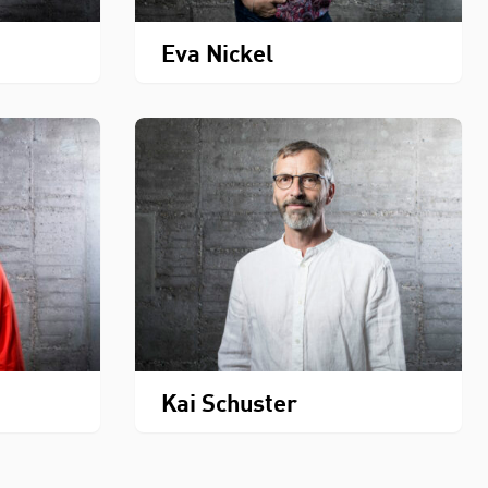
Eva Nickel
Kai Schuster