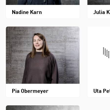
Nadine Karn
Julia 
Pia Obermeyer
Uta Pe