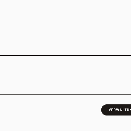
VERWALTU