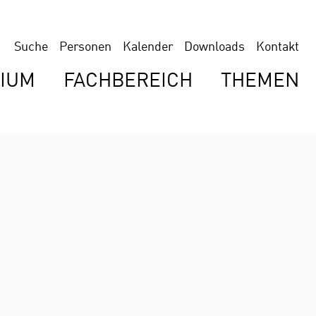
Suche
Personen
Kalender
Downloads
Kontakt
IUM
FACHBEREICH
THEMEN