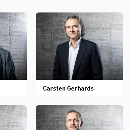
Carsten Gerhards