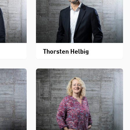
Thorsten Helbig