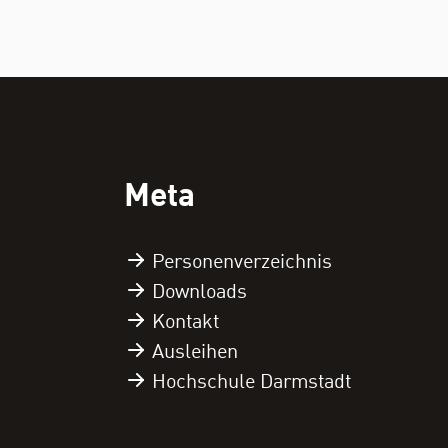
Meta
Personen­verzeichnis
Downloads
Kontakt
Ausleihen
Hochschule Darmstadt