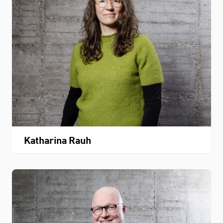
Katharina Rauh