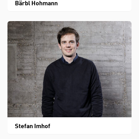
Bärbl Hohmann
Stefan Imhof