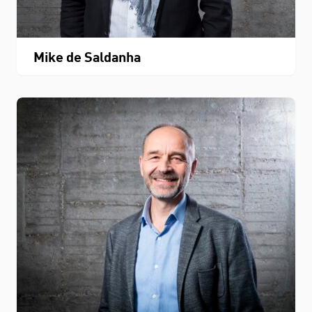
Mike de Saldanha