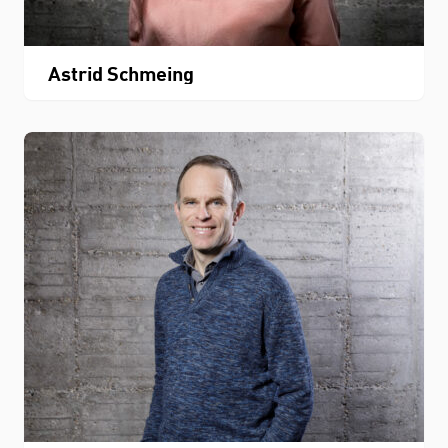
Astrid Schmeing