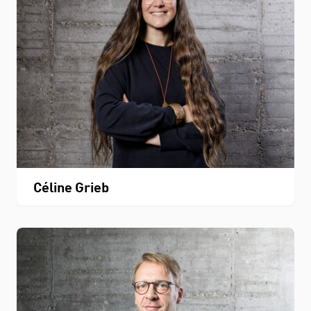
Céline Grieb