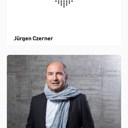
Jürgen Czerner