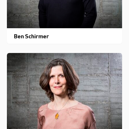
Ben Schirmer