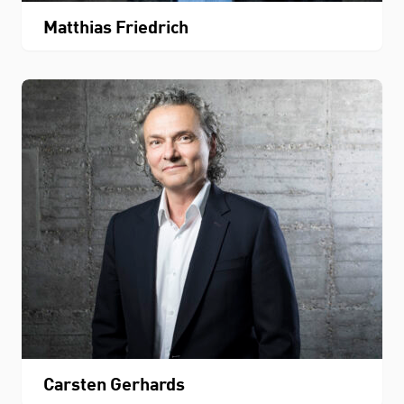
Matthias Friedrich
Carsten Gerhards