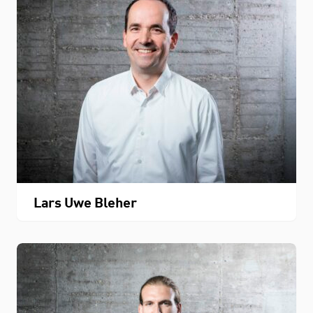
Lars Uwe Bleher