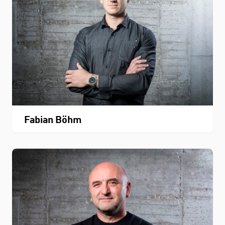
Fabian Böhm