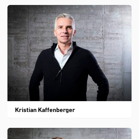
Kristian Kaffenberger