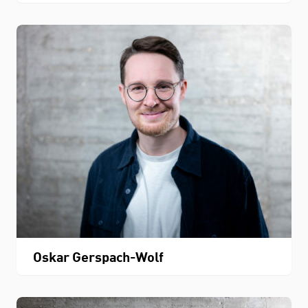
Oskar Gerspach-Wolf