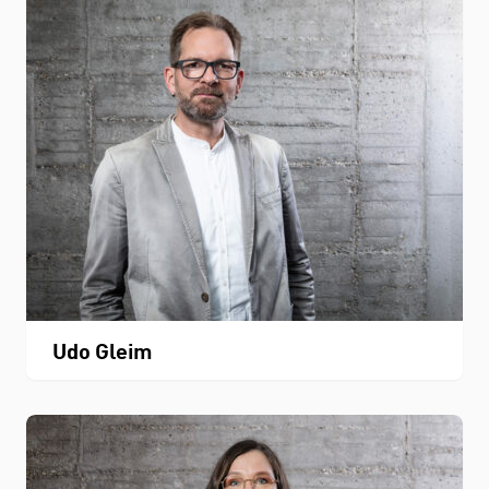
Udo Gleim