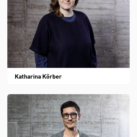
Katharina Körber