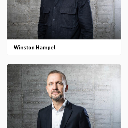
Winston Hampel