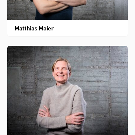
Matthias Maier