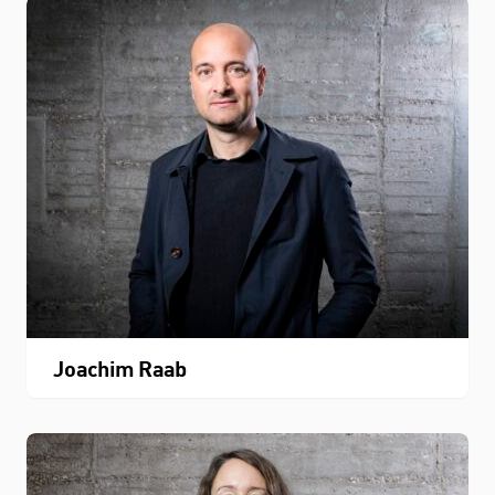
Joachim Raab