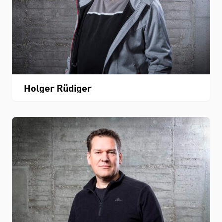
Holger Rüdiger