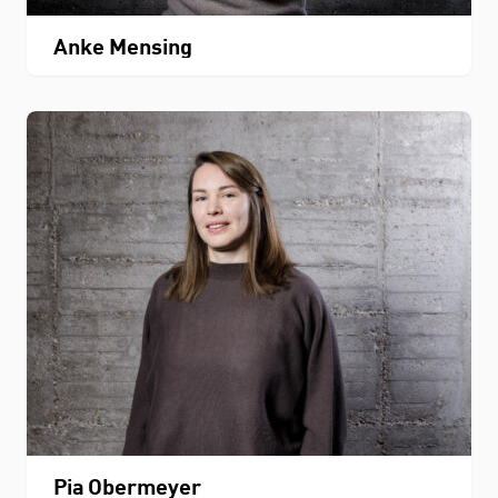
Anke Mensing
Pia Obermeyer