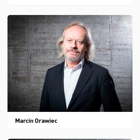
Marcin Orawiec