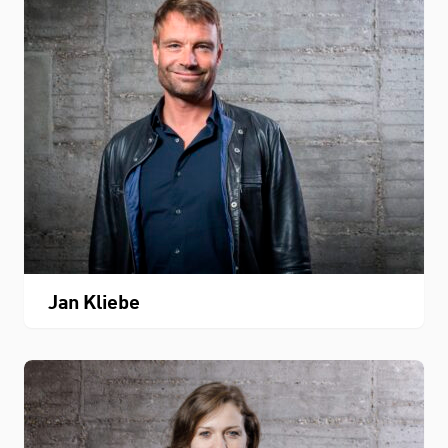
Jan Kliebe