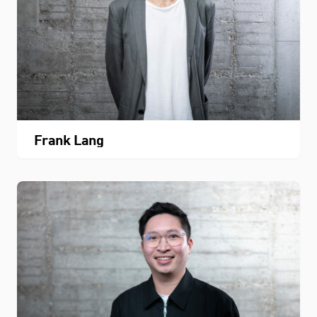
Frank Lang