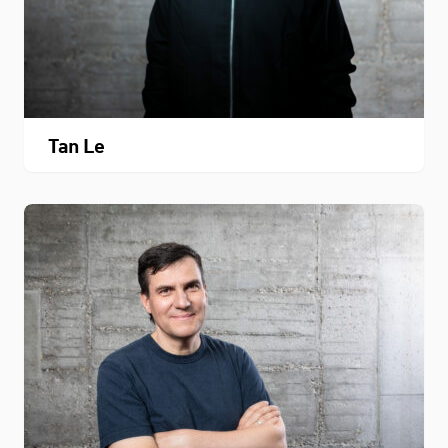
Tan Le