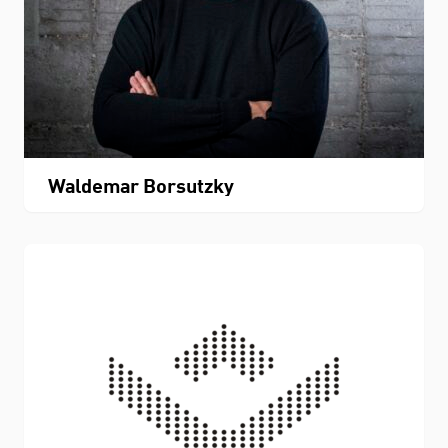
Waldemar Borsutzky