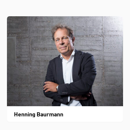
Henning Baurmann