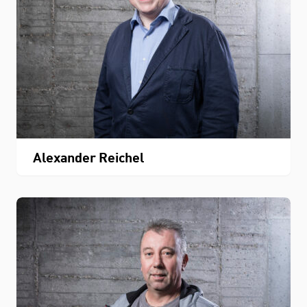
Alexander Reichel