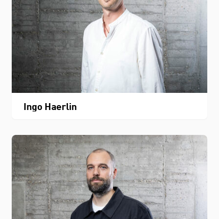
Ingo Haerlin