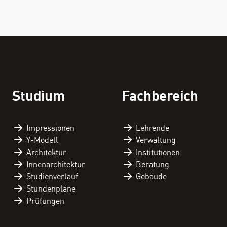
Studium
Fachbereich
Impressionen
Lehrende
Y-Modell
Verwaltung
Architektur
Institutionen
Innenarchitektur
Beratung
Studienverlauf
Gebäude
Stundenpläne
Prüfungen