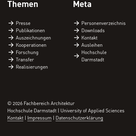
Themen
Meta
Presse
Personen­verzeichnis
Publikationen
Downloads
Auszeichnungen
Kontakt
Kooperationen
Ausleihen
Forschung
Hochschule
Transfer
Darmstadt
Realisierungen
© 2026 Fachbereich Architektur
Hochschule Darmstadt | University of Applied Sciences
Kontakt
Impressum
Datenschutzerklärung