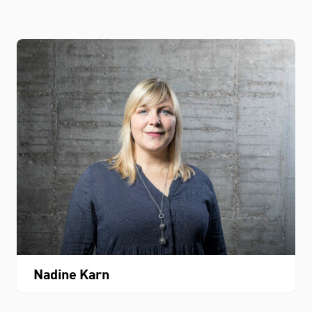
Nadine Karn