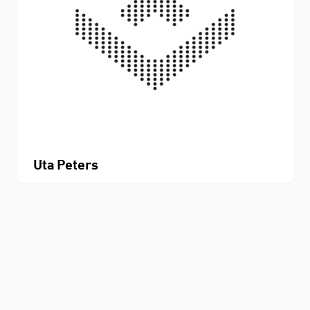
Uta Peters