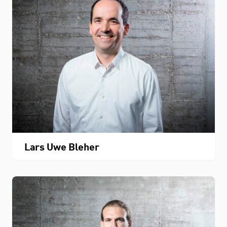
Lars Uwe Bleher