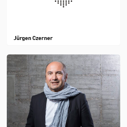
Jürgen Czerner