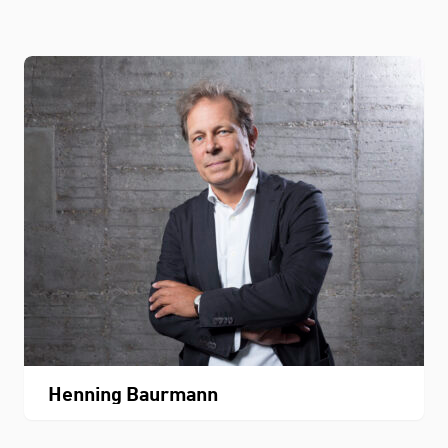
Henning Baurmann