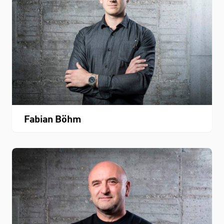
Fabian Böhm