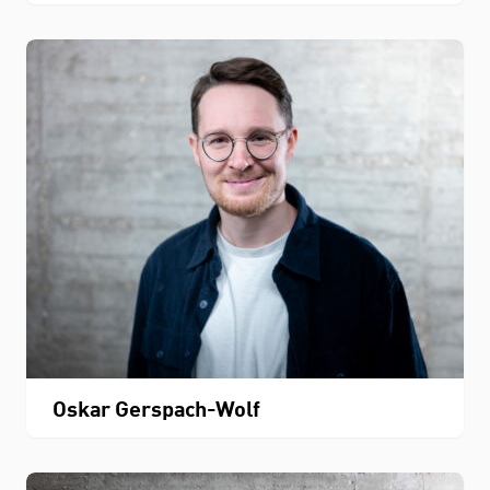
Oskar Gerspach-Wolf