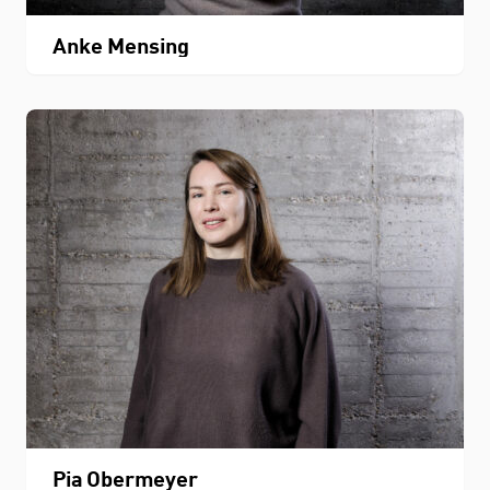
Anke Mensing
Pia Obermeyer