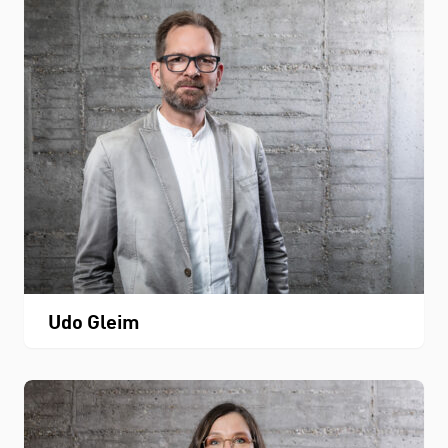
Udo Gleim