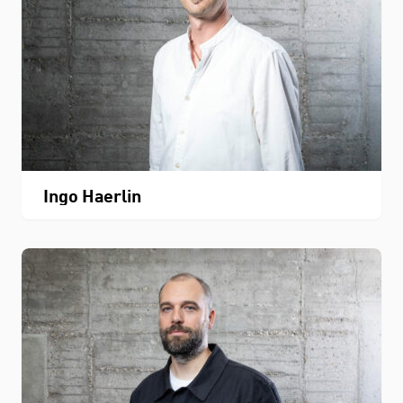
Ingo Haerlin