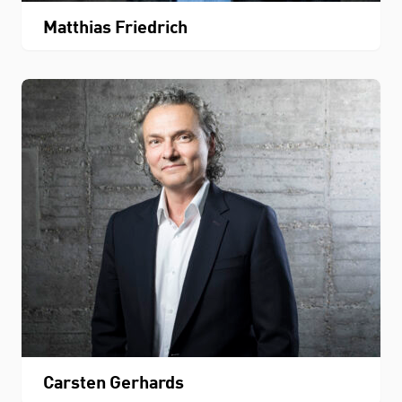
Matthias Friedrich
Carsten Gerhards