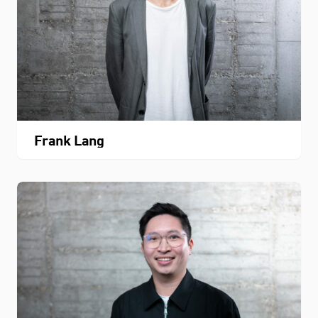
Frank Lang