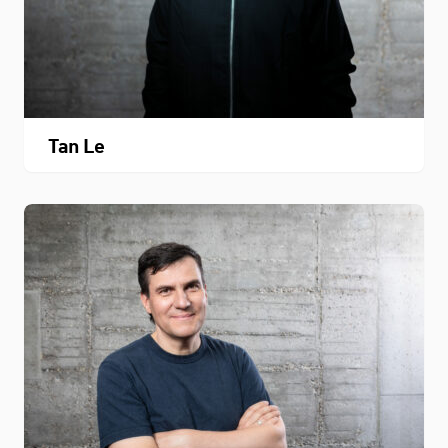
Tan Le