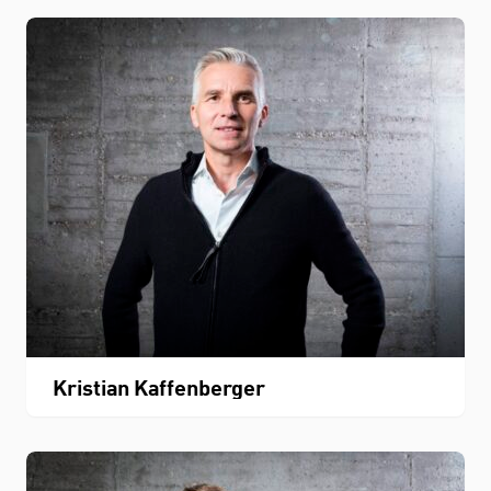
Kristian Kaffenberger