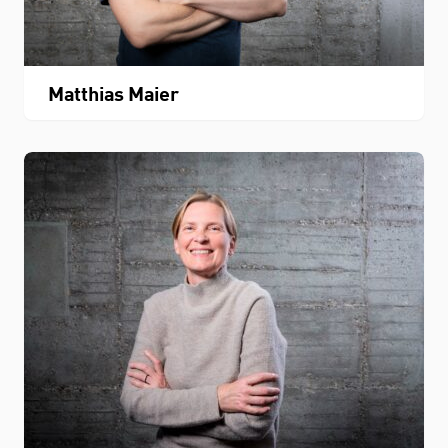
Matthias Maier