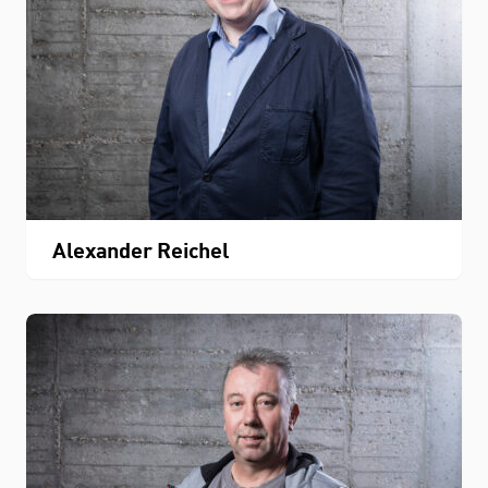
Alexander Reichel