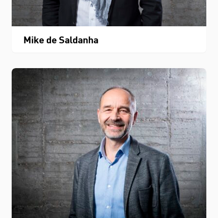
Mike de Saldanha