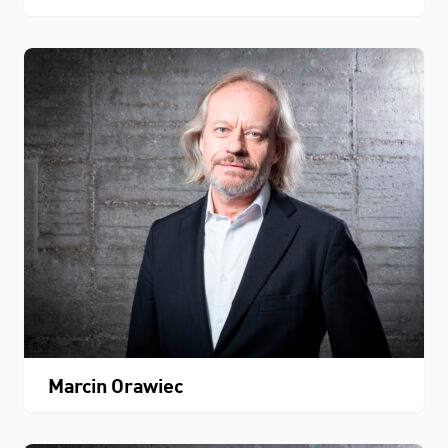
Marcin Orawiec