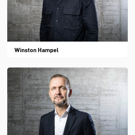
Winston Hampel