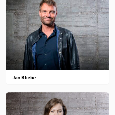
Jan Kliebe