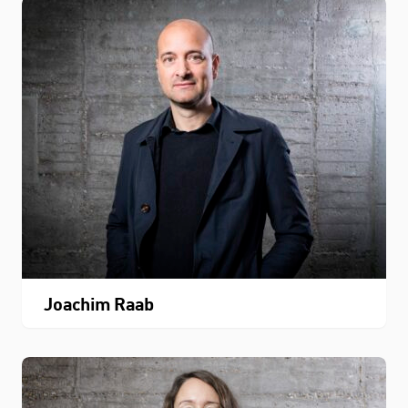
Joachim Raab