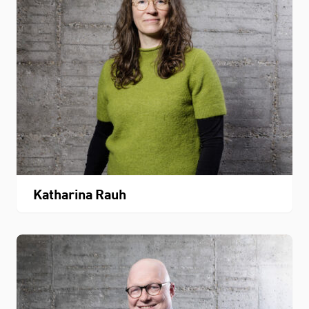
Katharina Rauh