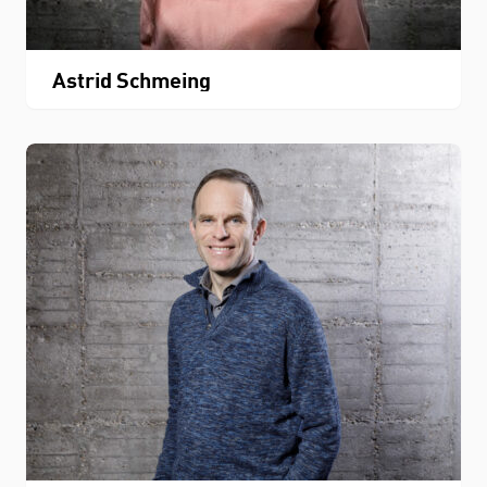
Astrid Schmeing