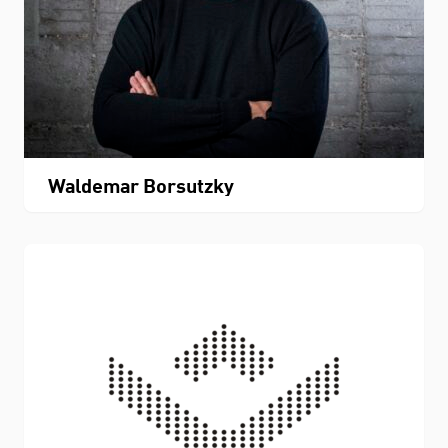
Waldemar Borsutzky