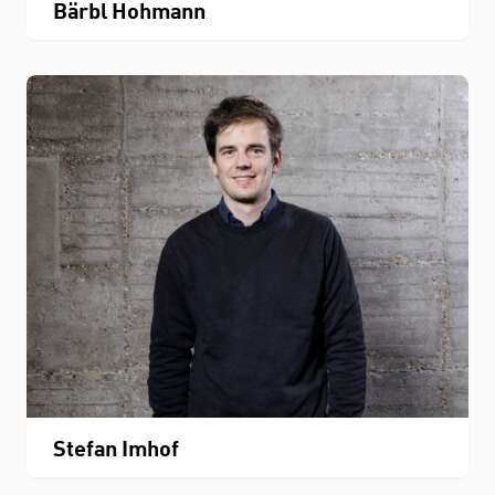
Bärbl Hohmann
Stefan Imhof