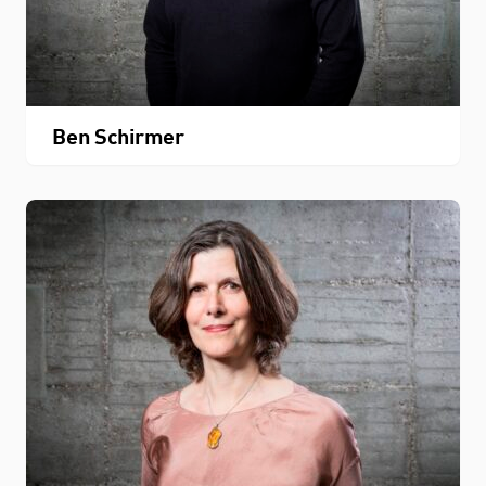
Ben Schirmer