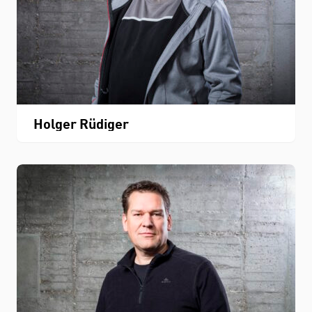
Holger Rüdiger