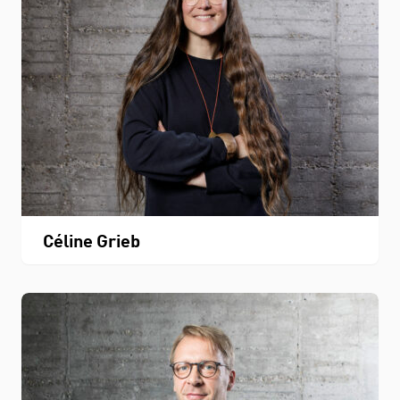
Céline Grieb