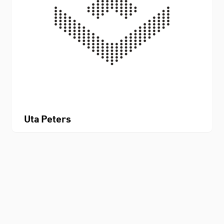
Uta Peters