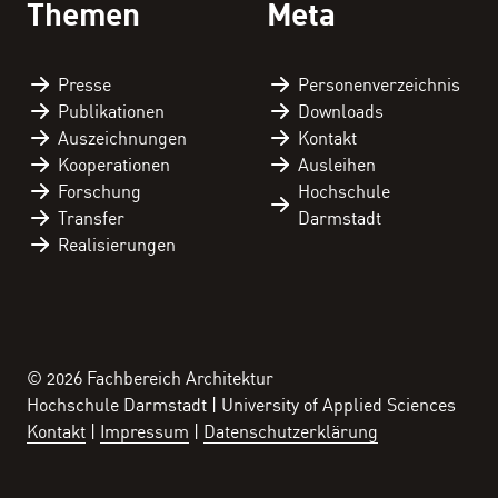
Themen
Meta
Presse
Personen­verzeichnis
Publikationen
Downloads
Auszeichnungen
Kontakt
Kooperationen
Ausleihen
Forschung
Hochschule
Transfer
Darmstadt
Realisierungen
© 2026 Fachbereich Architektur
Hochschule Darmstadt | University of Applied Sciences
Kontakt
Impressum
Datenschutzerklärung