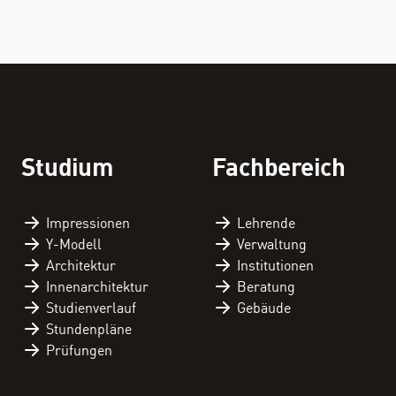
Studium
Fachbereich
Impressionen
Lehrende
Y-Modell
Verwaltung
Architektur
Institutionen
Innenarchitektur
Beratung
Studienverlauf
Gebäude
Stundenpläne
Prüfungen