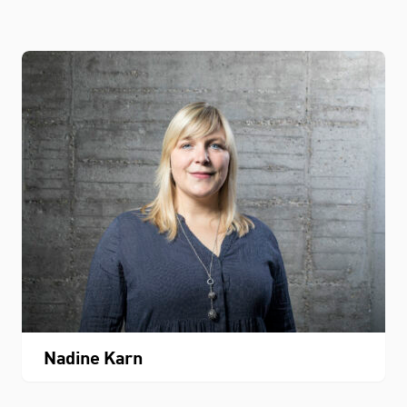
Nadine Karn