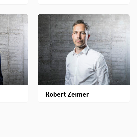
Robert Zeimer