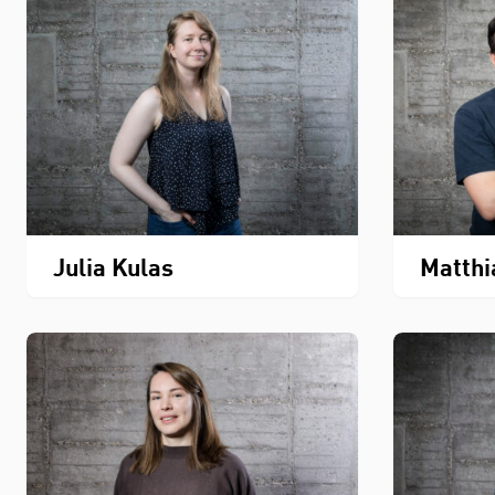
Julia Kulas
Matthi