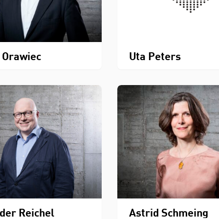
 Orawiec
Uta Peters
der Reichel
Astrid Schmeing