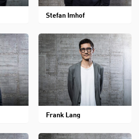
Stefan Imhof
Frank Lang