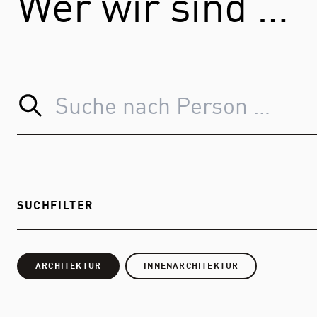
Wer wir sind …
SUCHFILTER
ARCHITEKTUR
INNENARCHITEKTUR