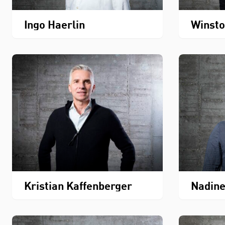
Ingo Haerlin
Winst
Kristian Kaffenberger
Nadine