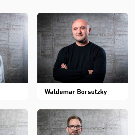
Waldemar Borsutzky