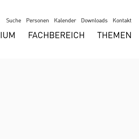
Suche
Personen
Kalender
Downloads
Kontakt
IUM
FACHBEREICH
THEMEN