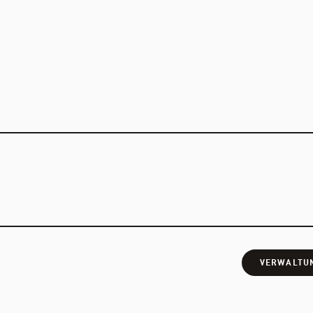
VERWALTU