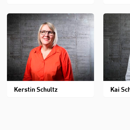
Kerstin Schultz
Kai Sc