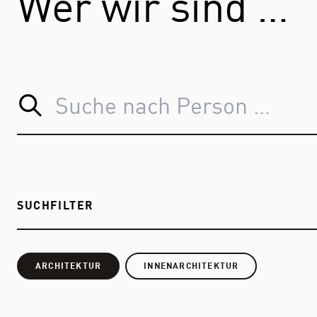
Wer wir sind …
SUCHFILTER
ARCHITEKTUR
INNENARCHITEKTUR