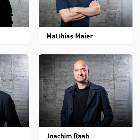
Matthias Maier
Joachim Raab