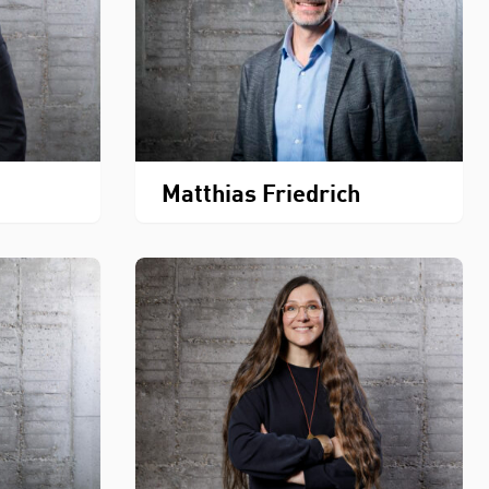
Matthias Friedrich