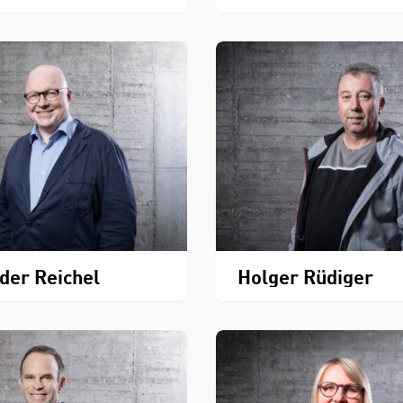
der Reichel
Holger Rüdiger