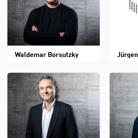
Waldemar Borsutzky
Jürgen