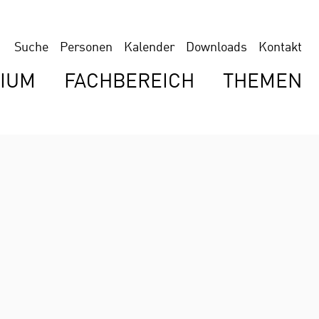
Suche
Personen
Kalender
Downloads
Kontakt
IUM
FACHBEREICH
THEMEN