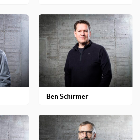
Ben Schirmer