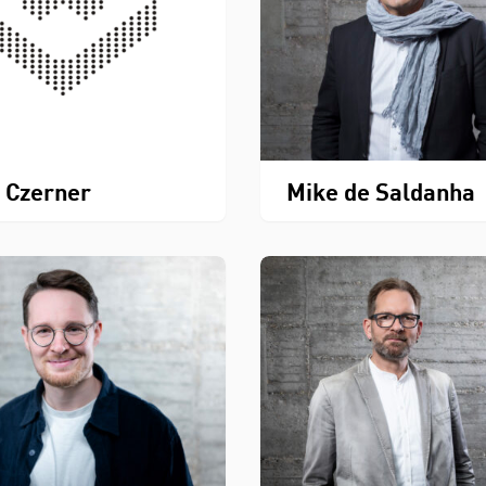
 Czerner
Mike de Saldanha