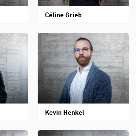
Céline Grieb
Kevin Henkel