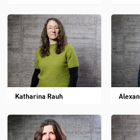
Katharina Rauh
Alexan