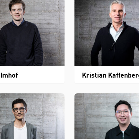
 Imhof
Kristian Kaffenbe