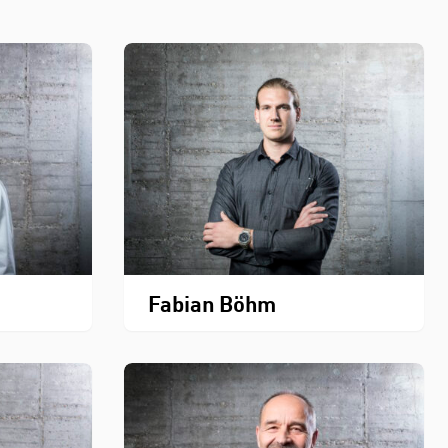
Fabian Böhm