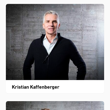
Kristian Kaffenberger