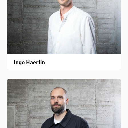
Ingo Haerlin