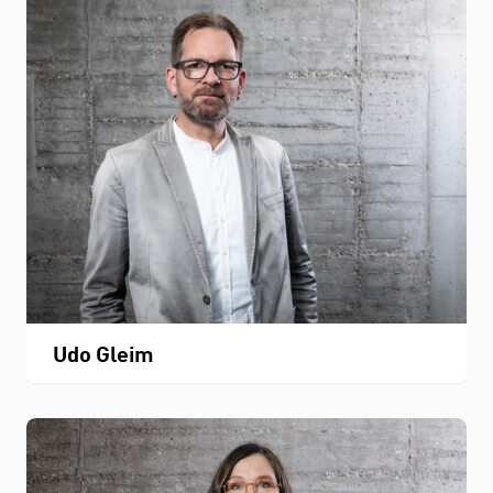
Udo Gleim