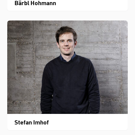
Bärbl Hohmann
Stefan Imhof