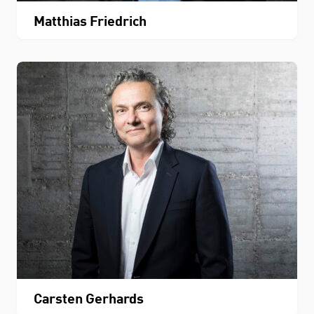
Matthias Friedrich
Carsten Gerhards