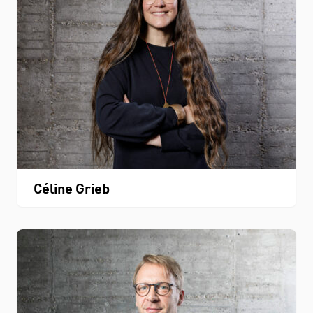
Céline Grieb