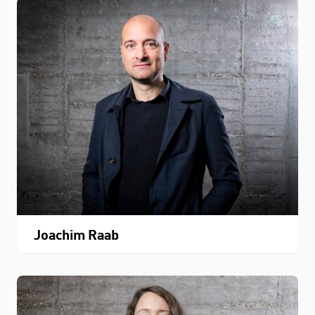
Joachim Raab