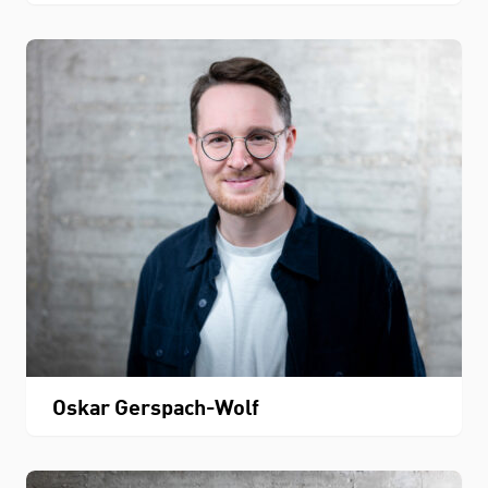
Oskar Gerspach-Wolf