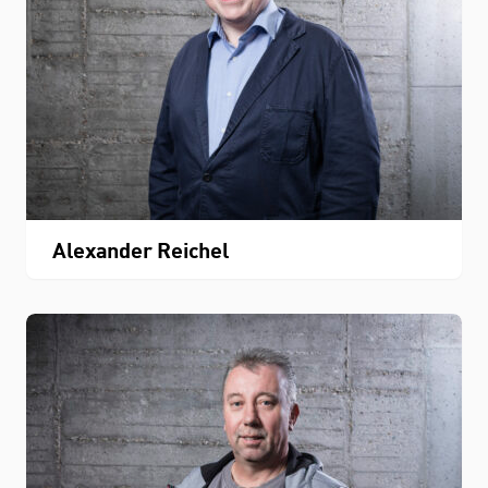
Alexander Reichel