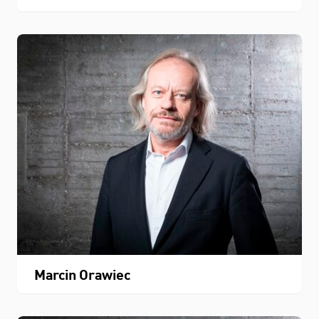
Marcin Orawiec