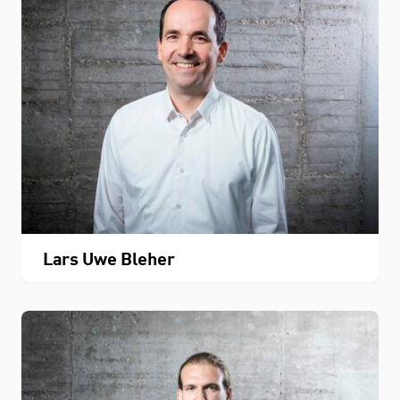
Lars Uwe Bleher