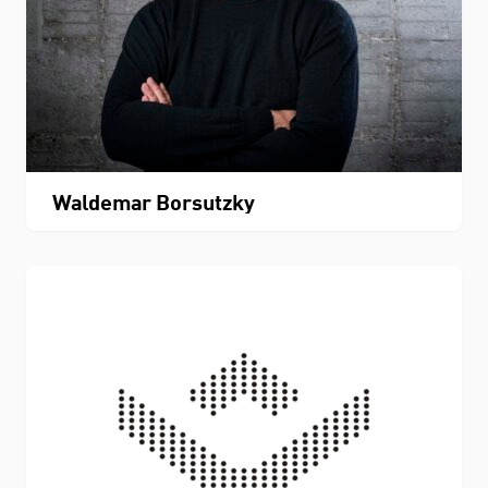
Waldemar Borsutzky