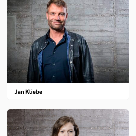
Jan Kliebe