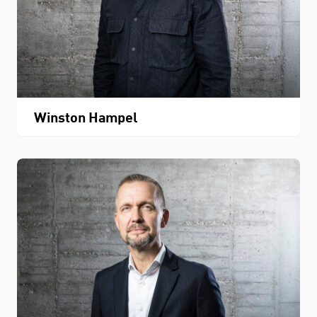
Winston Hampel