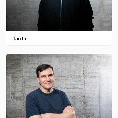
Tan Le