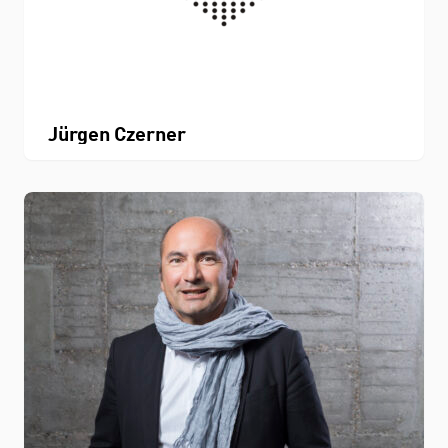
Jürgen Czerner