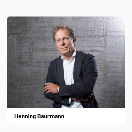
Henning Baurmann