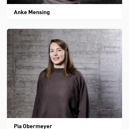
Anke Mensing
Pia Obermeyer