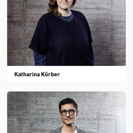
Katharina Körber