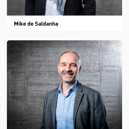
Mike de Saldanha