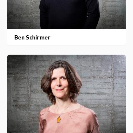
Ben Schirmer