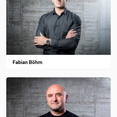
Fabian Böhm