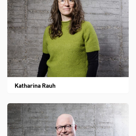
Katharina Rauh