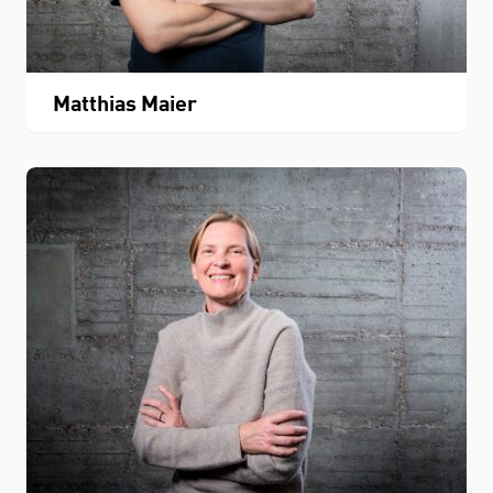
Matthias Maier