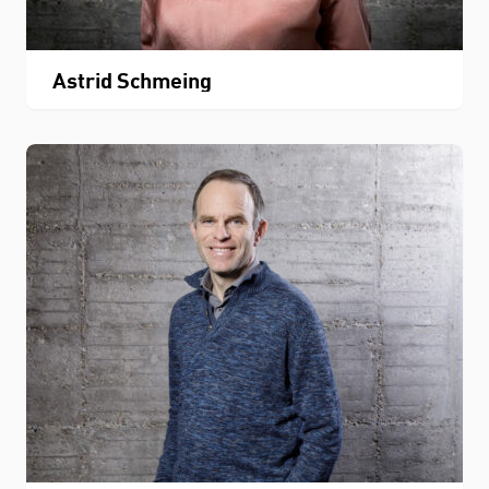
Astrid Schmeing