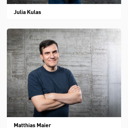
Julia Kulas
Matthias Maier