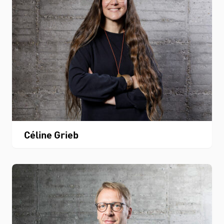
Céline Grieb