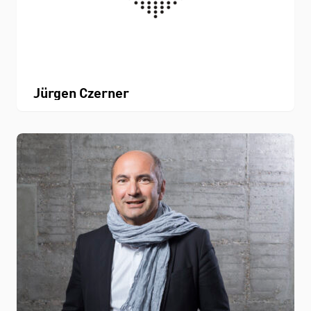
Jürgen Czerner