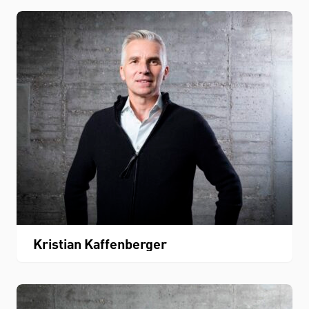
Kristian Kaffenberger