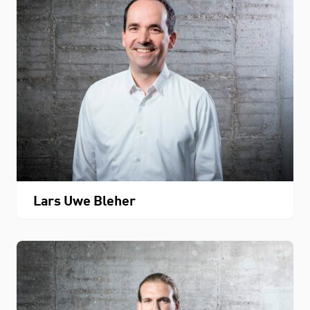
Lars Uwe Bleher