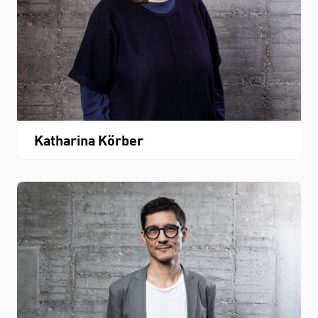
Katharina Körber