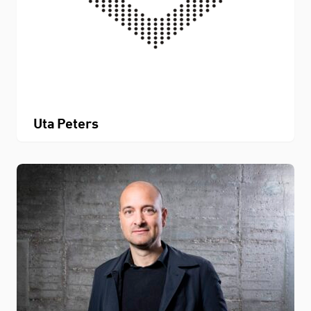
Uta Peters