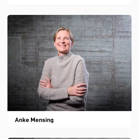
Anke Mensing