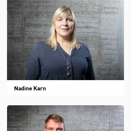
Nadine Karn