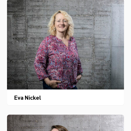
Eva Nickel