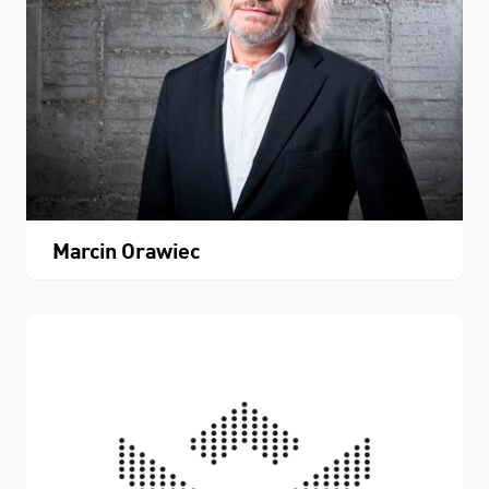
Marcin Orawiec