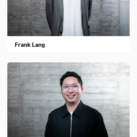
Frank Lang