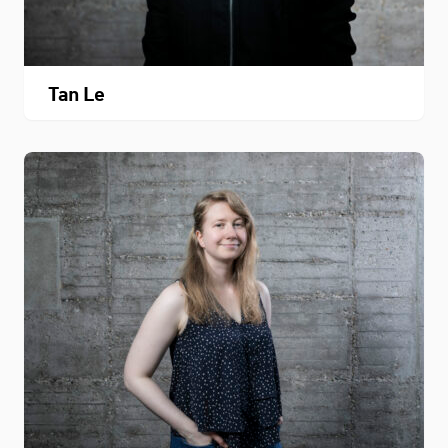
Tan Le