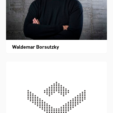
Waldemar Borsutzky