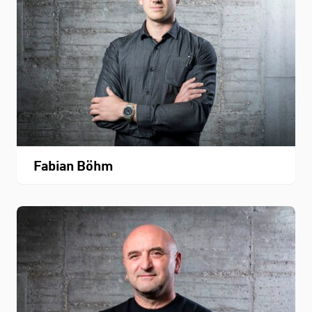
Fabian Böhm