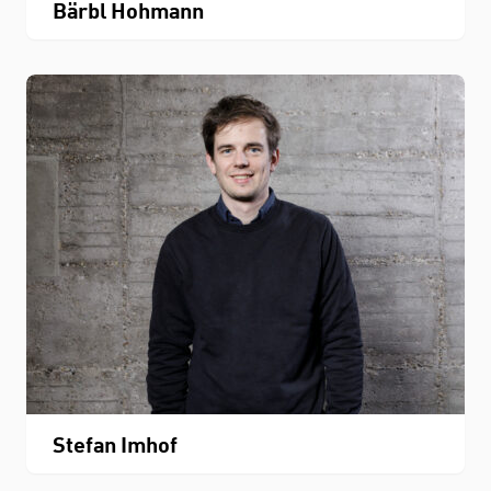
Bärbl Hohmann
Stefan Imhof