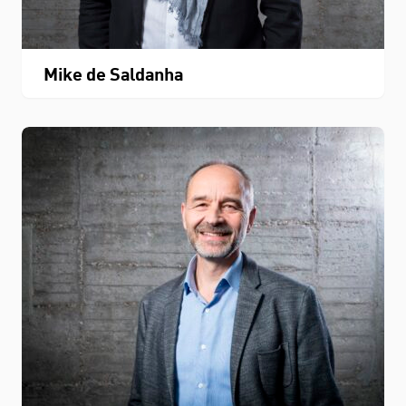
Mike de Saldanha