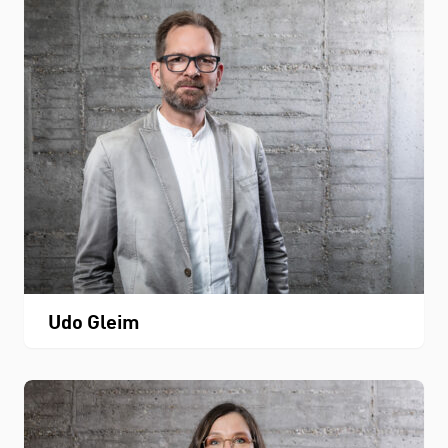
Udo Gleim