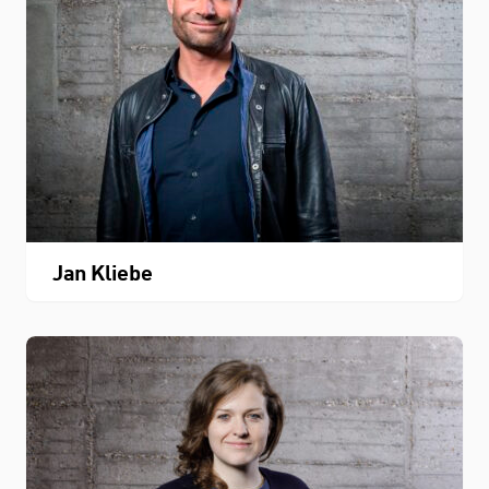
Jan Kliebe