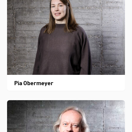
Pia Obermeyer