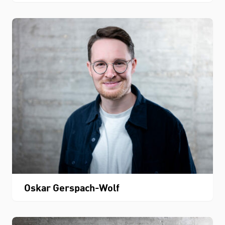
Oskar Gerspach-Wolf