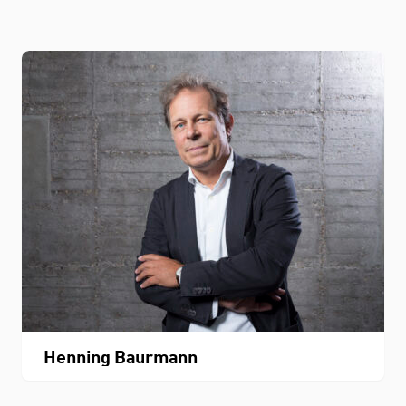
Henning Baurmann