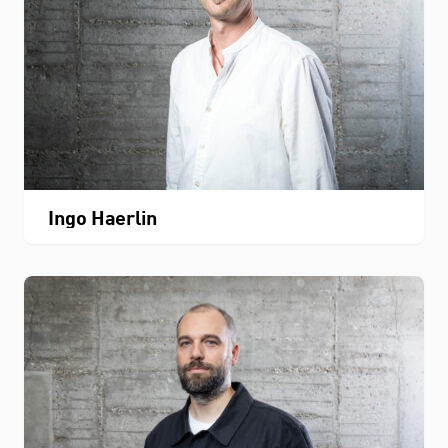
Ingo Haerlin