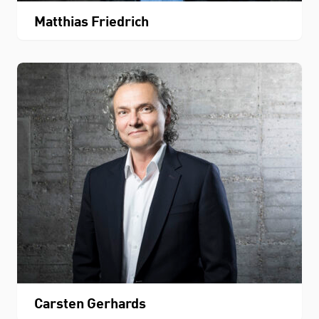
Matthias Friedrich
Carsten Gerhards