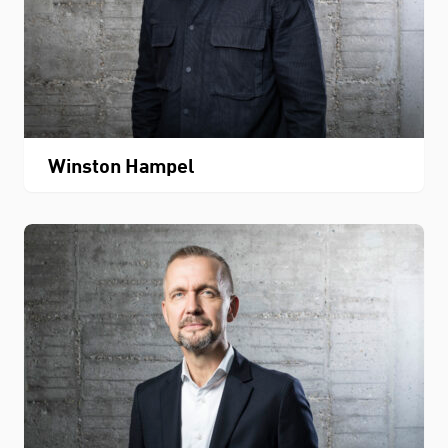
Winston Hampel