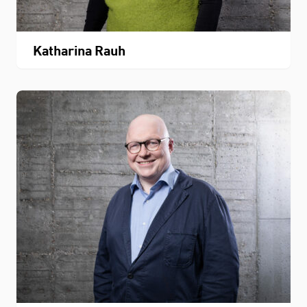
Katharina Rauh