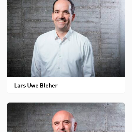
Lars Uwe Bleher