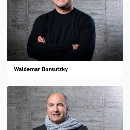
Waldemar Borsutzky