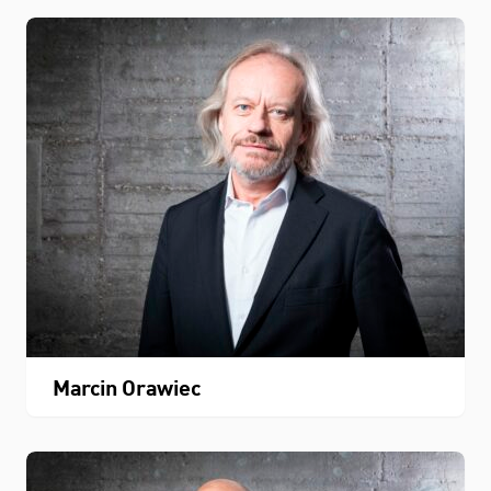
Marcin Orawiec