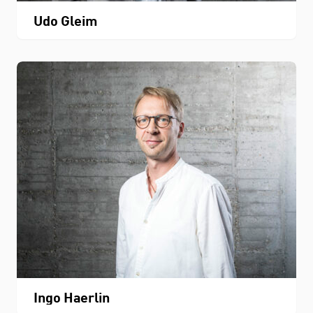
Udo Gleim
Ingo Haerlin