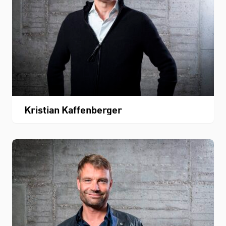
Kristian Kaffenberger