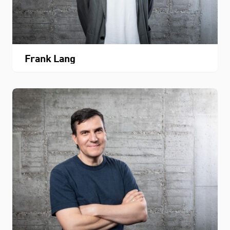
Fachbereichskalender
Downloads
Frank Lang
Kontakt