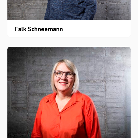
Falk Schneemann