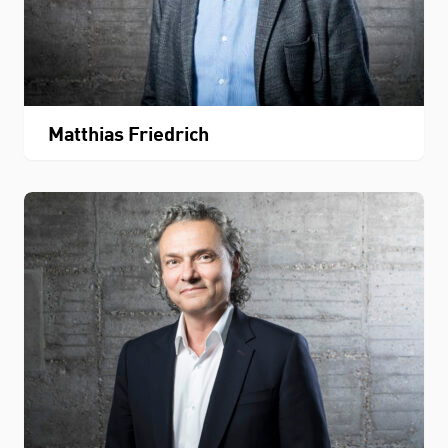
Matthias Friedrich