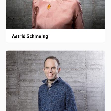
Astrid Schmeing