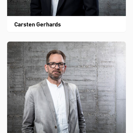
Carsten Gerhards