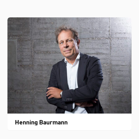
Henning Baurmann