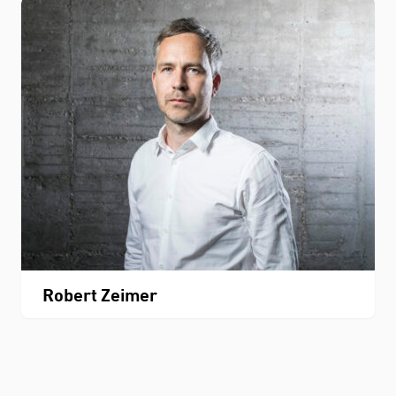
Robert Zeimer