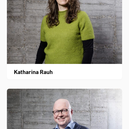
Katharina Rauh