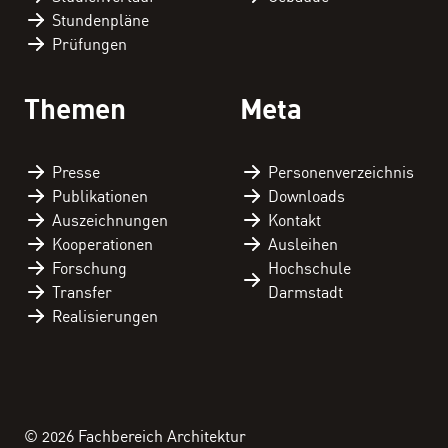
Stundenpläne
Prüfungen
Themen
Meta
Presse
Personen­verzeichnis
Publikationen
Downloads
Auszeichnungen
Kontakt
Kooperationen
Ausleihen
Forschung
Hochschule
Transfer
Darmstadt
Realisierungen
© 2026 Fachbereich Architektur