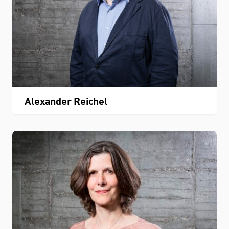
Alexander Reichel