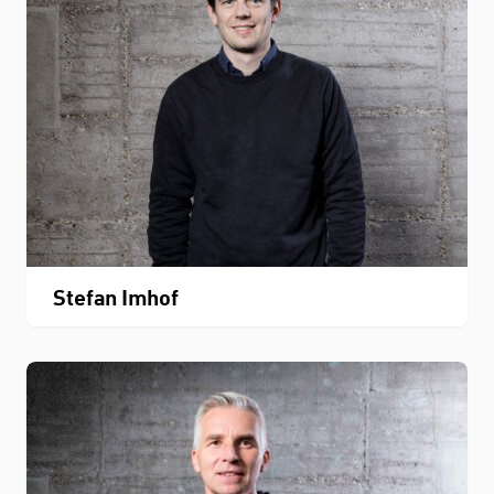
Stefan Imhof