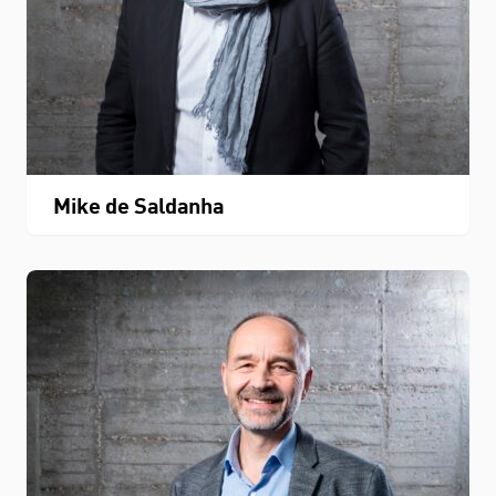
Mike de Saldanha