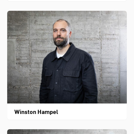
Winston Hampel