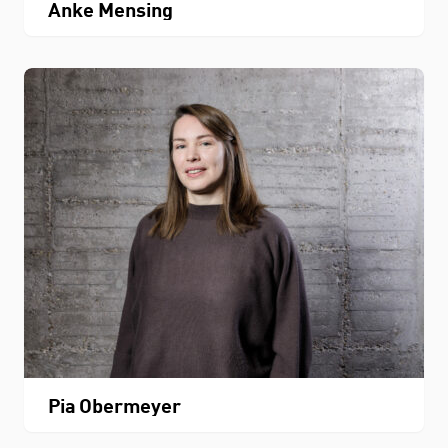
Anke Mensing
Pia Obermeyer