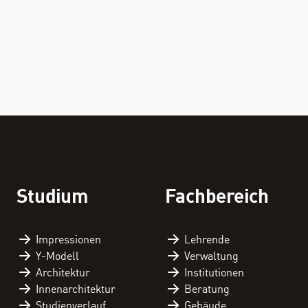
Studium
Fachbereich
Impressionen
Lehrende
Y-Modell
Verwaltung
Architektur
Institutionen
Innenarchitektur
Beratung
Studienverlauf
Gebäude