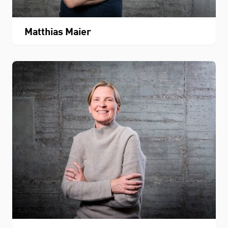
Matthias Maier