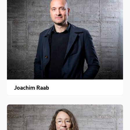
Joachim Raab