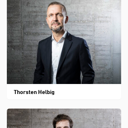
Thorsten Helbig