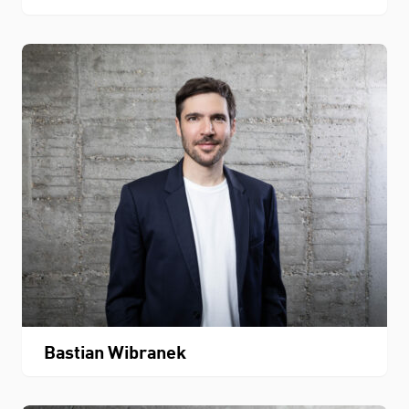
Bastian Wibranek