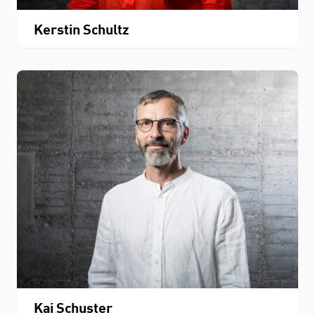
Kerstin Schultz
Kai Schuster