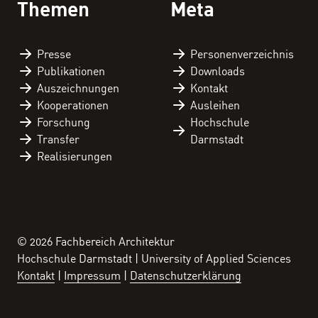
Themen
Meta
Presse
Personen­verzeichnis
Publikationen
Downloads
Auszeichnungen
Kontakt
Kooperationen
Ausleihen
Forschung
Hochschule
Transfer
Darmstadt
Realisierungen
© 2026 Fachbereich Architektur
Hochschule Darmstadt | University of Applied Sciences
Kontakt
Impressum
Datenschutzerklärung