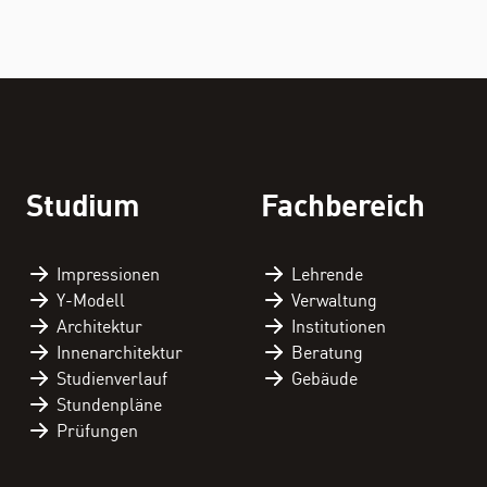
Studium
Fachbereich
Impressionen
Lehrende
Y-Modell
Verwaltung
Architektur
Institutionen
Innenarchitektur
Beratung
Studienverlauf
Gebäude
Stundenpläne
Prüfungen