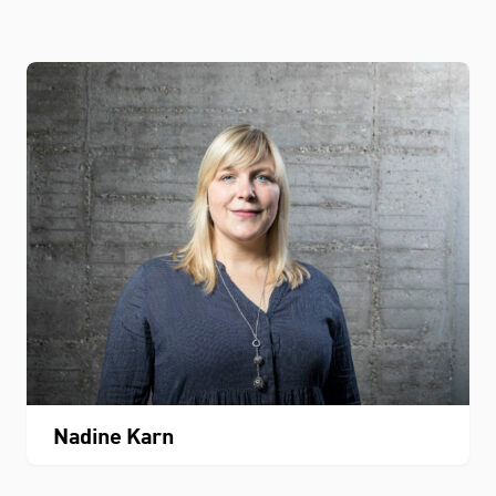
Nadine Karn