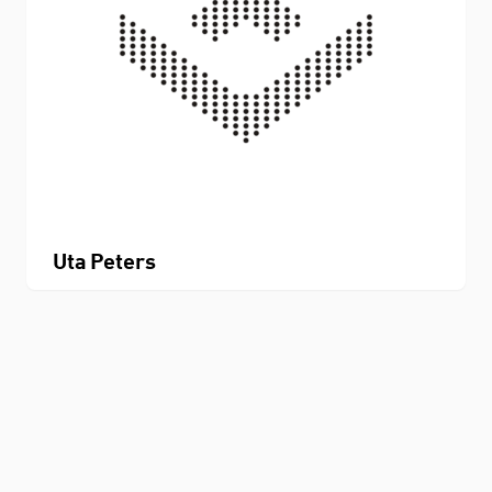
Uta Peters