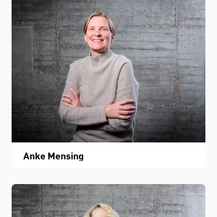
Anke Mensing