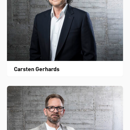
Carsten Gerhards