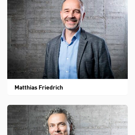
Matthias Friedrich