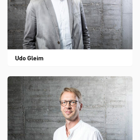
Udo Gleim