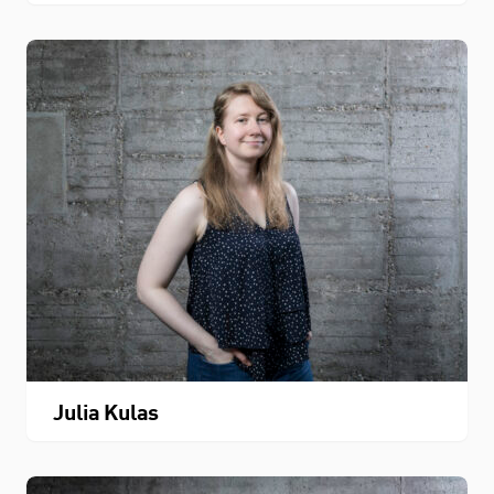
Personenverzeichnis
Fachbereichskalender
Downloads
Kontakt
Julia Kulas