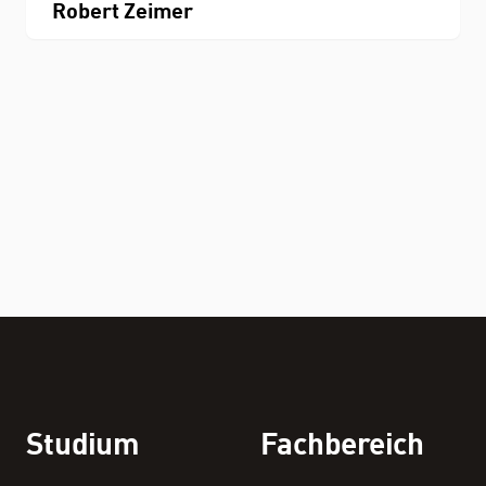
Robert Zeimer
Studium
Fachbereich