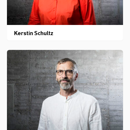
Kerstin Schultz