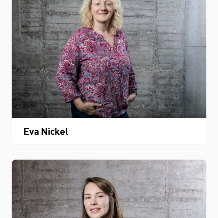
Eva Nickel