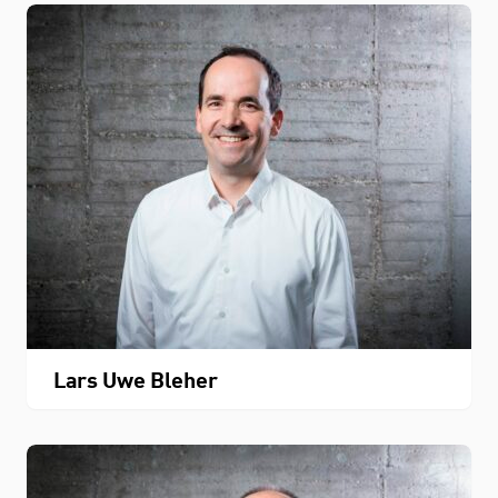
Lars Uwe Bleher