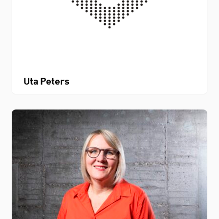
Uta Peters