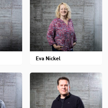
Eva Nickel