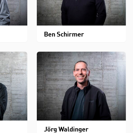
Ben Schirmer
Jörg Waldinger