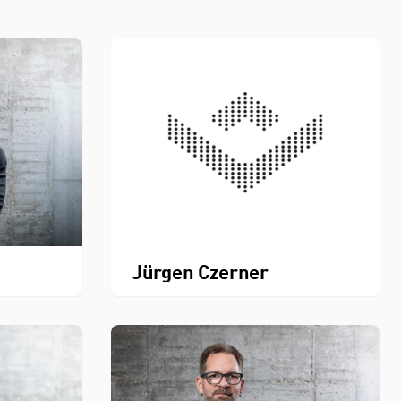
Jürgen Czerner