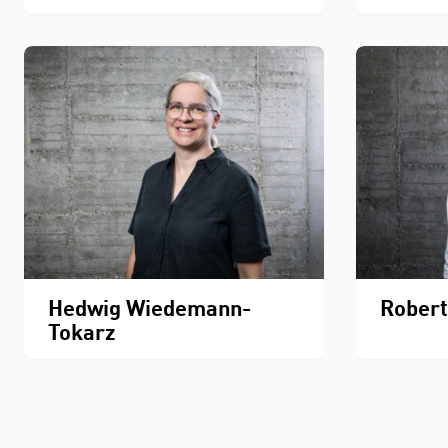
Hedwig Wiedemann-
Robert
Tokarz