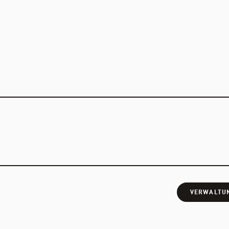
VERWALTU