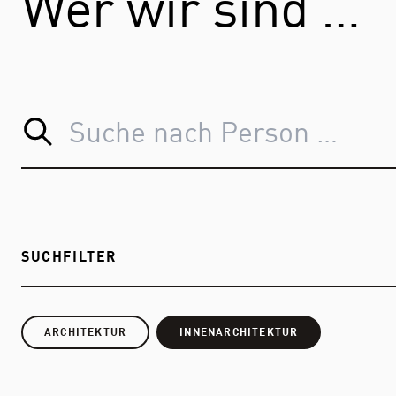
Wer wir sind …
SUCHFILTER
ARCHITEKTUR
INNENARCHITEKTUR