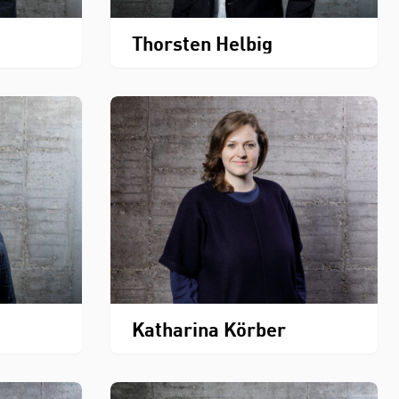
Thorsten Helbig
Katharina Körber