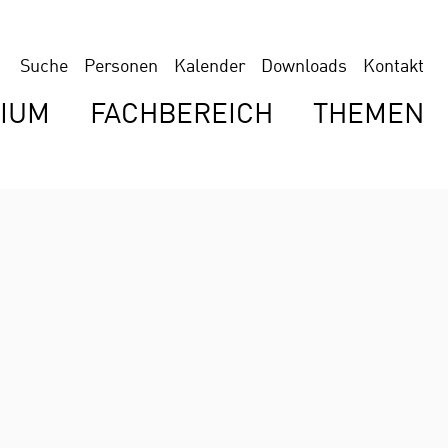
Suche
Personen
Kalender
Downloads
Kontakt
IUM
FACHBEREICH
THEMEN