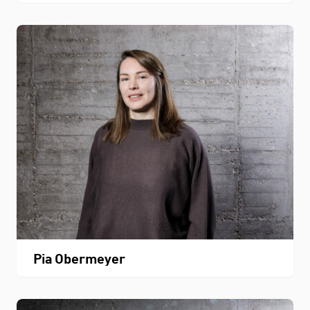
Pia Obermeyer