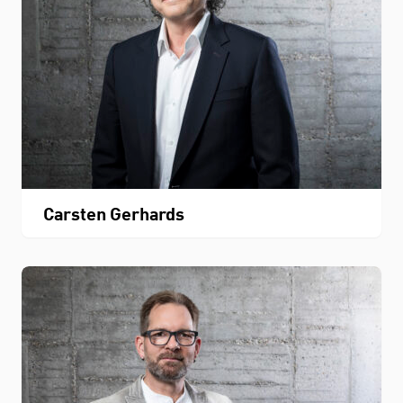
Carsten Gerhards