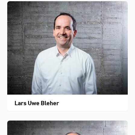
Lars Uwe Bleher