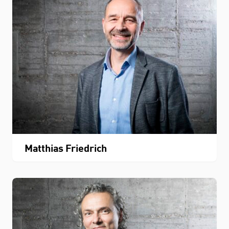
Matthias Friedrich