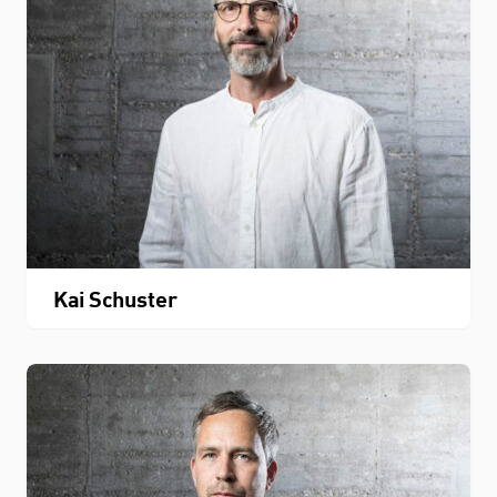
Kai Schuster