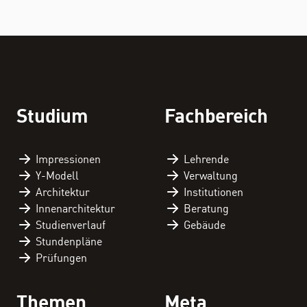
Studium
Fachbereich
Impressionen
Lehrende
Y-Modell
Verwaltung
Architektur
Institutionen
Innenarchitektur
Beratung
Studienverlauf
Gebäude
Stundenpläne
Prüfungen
Themen
Meta