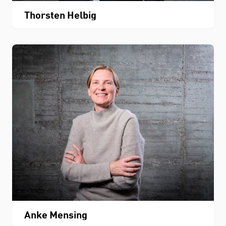
Thorsten Helbig
Anke Mensing