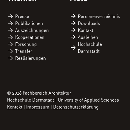
Presse
Personen­verzeichnis
Publikationen
Downloads
Auszeichnungen
Kontakt
Kooperationen
Ausleihen
Forschung
Hochschule
Transfer
Darmstadt
Realisierungen
© 2026 Fachbereich Architektur
Hochschule Darmstadt | University of Applied Sciences
Kontakt
Impressum
Datenschutzerklärung