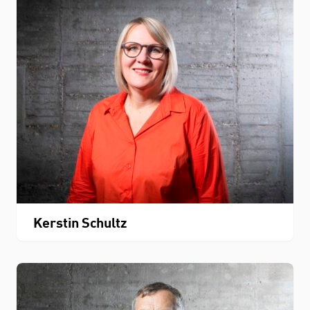
Kerstin Schultz