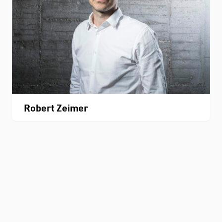
Robert Zeimer