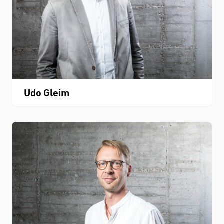
Udo Gleim