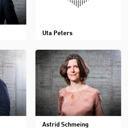
Uta Peters
Astrid Schmeing