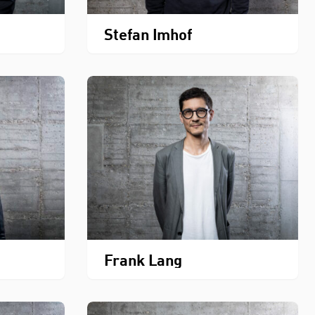
Stefan Imhof
Frank Lang