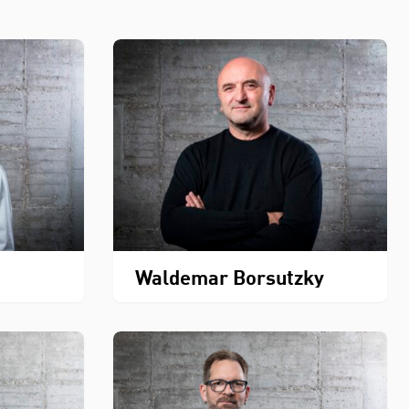
Waldemar Borsutzky