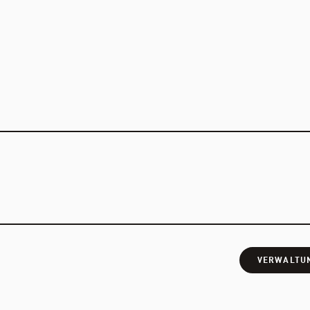
VERWALTU