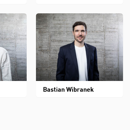
Bastian Wibranek