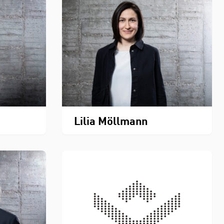
Lilia Möllmann