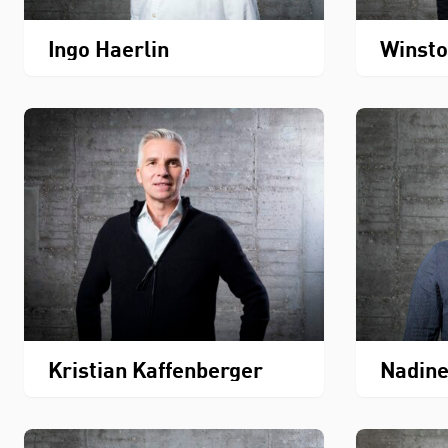
Ingo Haerlin
Winst
Kristian Kaffenberger
Nadine