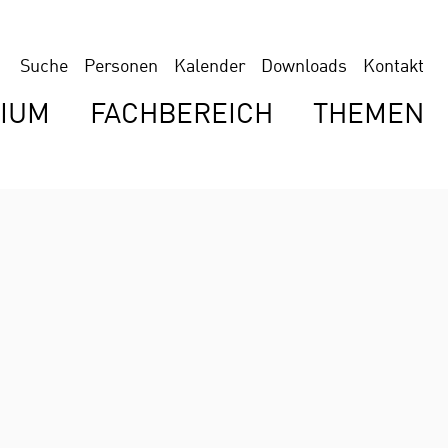
Suche
Personen
Kalender
Downloads
Kontakt
IUM
FACHBEREICH
THEMEN