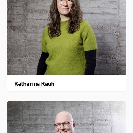
Katharina Rauh