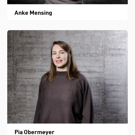
Anke Mensing
Pia Obermeyer