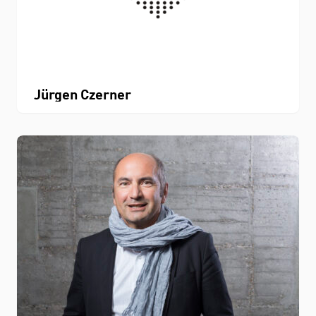
Jürgen Czerner