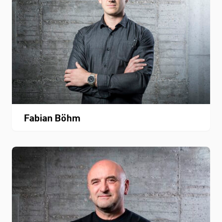
Fabian Böhm