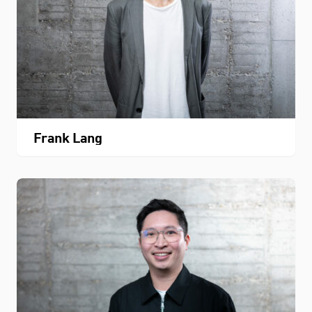
Frank Lang