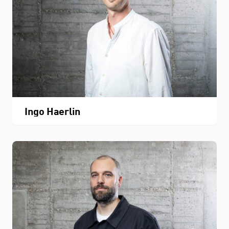
Ingo Haerlin