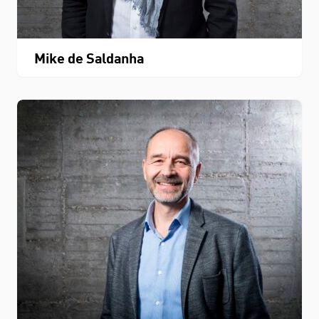
Mike de Saldanha