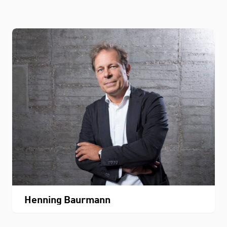
Henning Baurmann