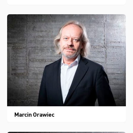
Marcin Orawiec