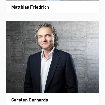
Matthias Friedrich
Carsten Gerhards