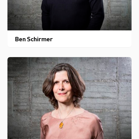
Ben Schirmer