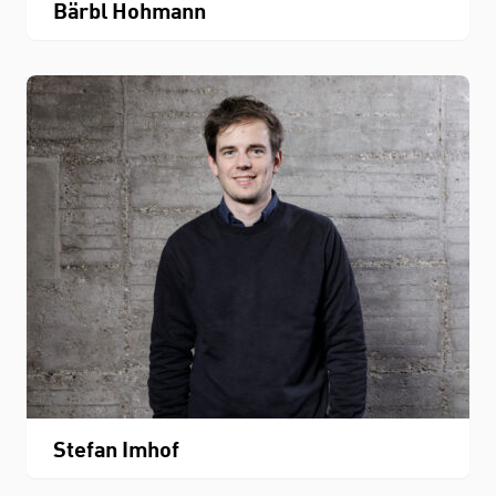
Bärbl Hohmann
Stefan Imhof