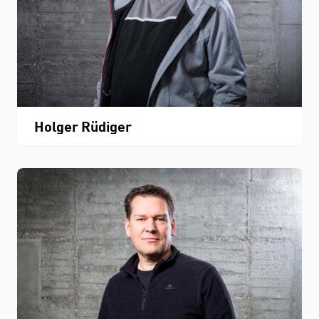
Holger Rüdiger