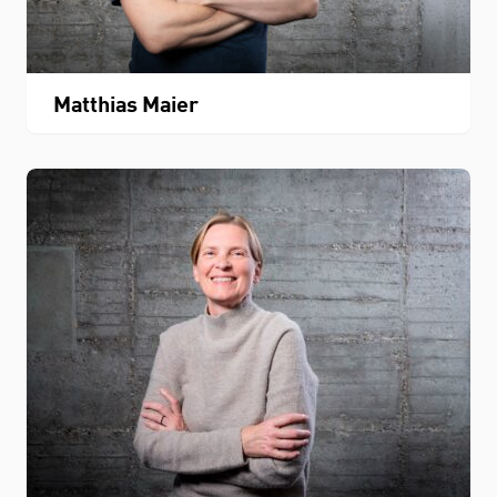
Matthias Maier