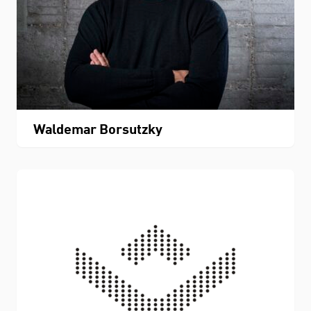
Waldemar Borsutzky