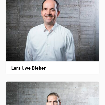
Lars Uwe Bleher