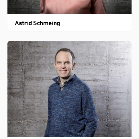
Astrid Schmeing