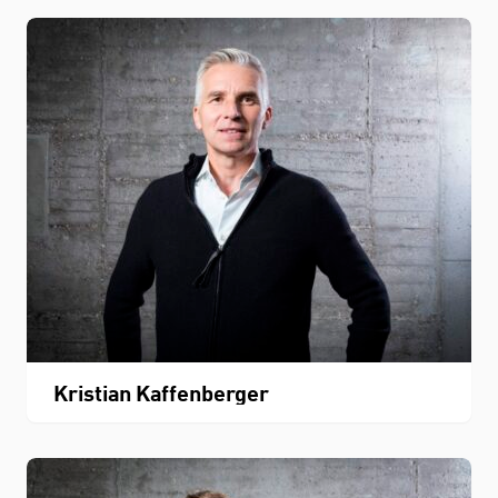
Kristian Kaffenberger