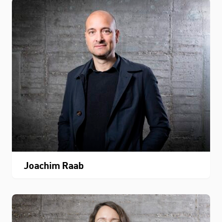
Joachim Raab