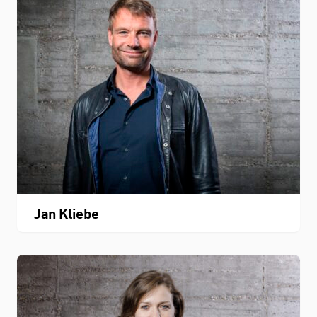
Jan Kliebe