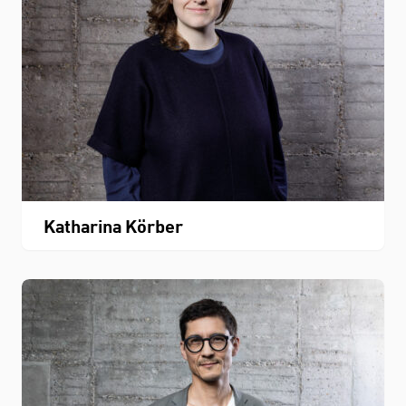
Katharina Körber