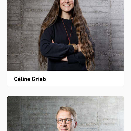
Céline Grieb