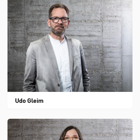
Udo Gleim