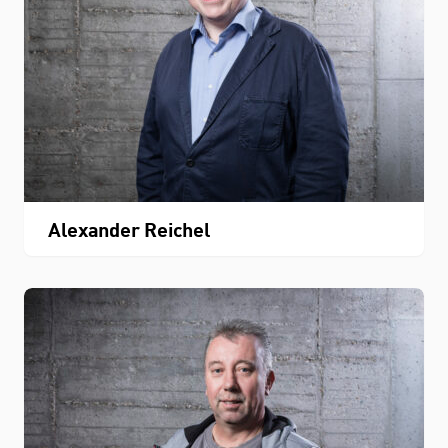
Alexander Reichel