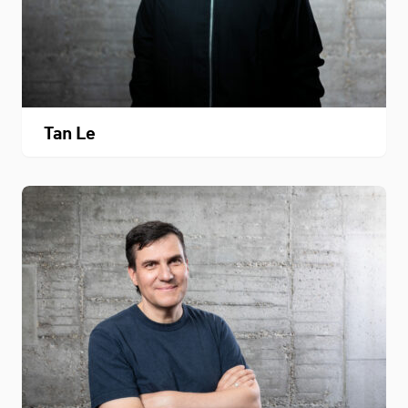
Tan Le