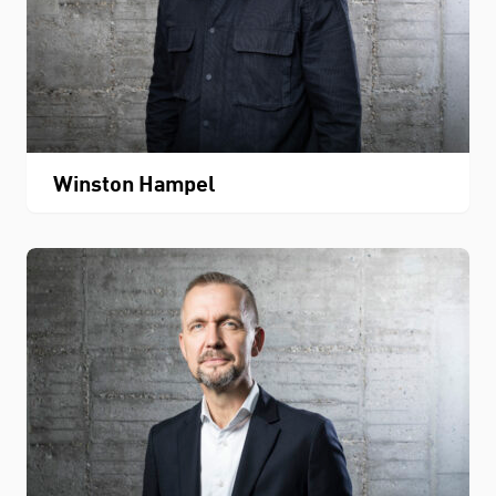
Winston Hampel