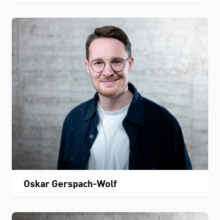
Oskar Gerspach-Wolf