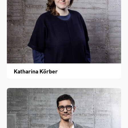
Katharina Körber