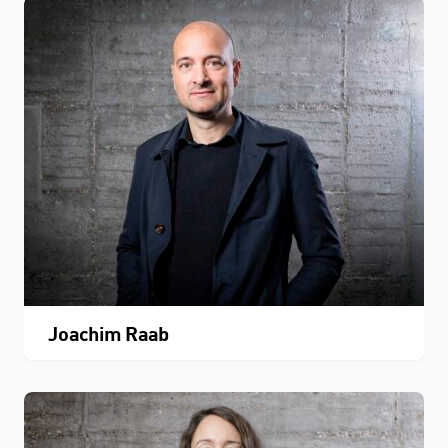
Joachim Raab