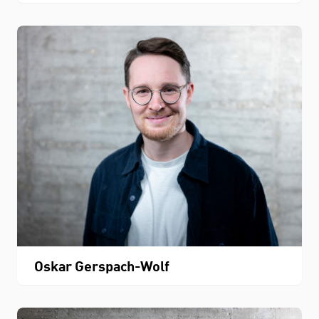
Oskar Gerspach-Wolf