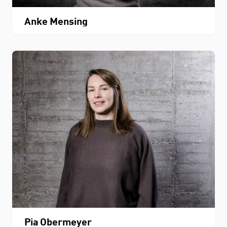
Anke Mensing
Pia Obermeyer