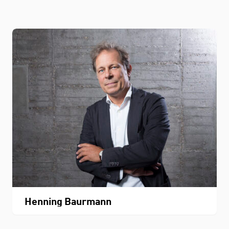
Henning Baurmann