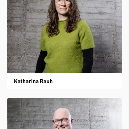
Katharina Rauh