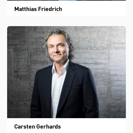
Matthias Friedrich
Carsten Gerhards