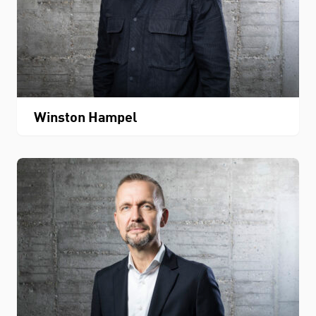
Winston Hampel