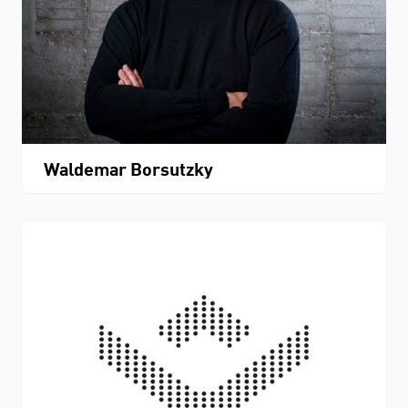
Waldemar Borsutzky