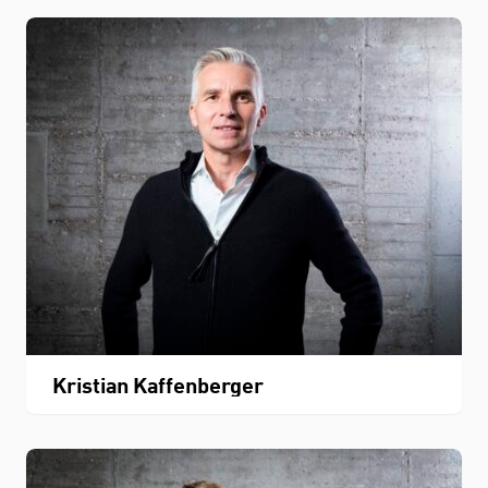
Kristian Kaffenberger