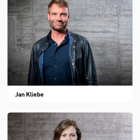
Jan Kliebe