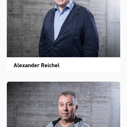
Alexander Reichel