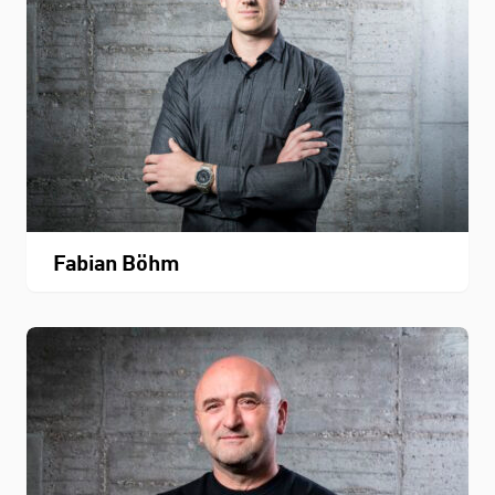
Fabian Böhm