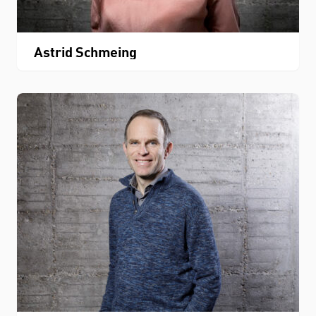
Astrid Schmeing