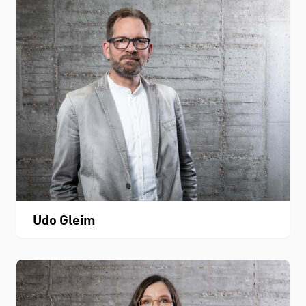
Udo Gleim