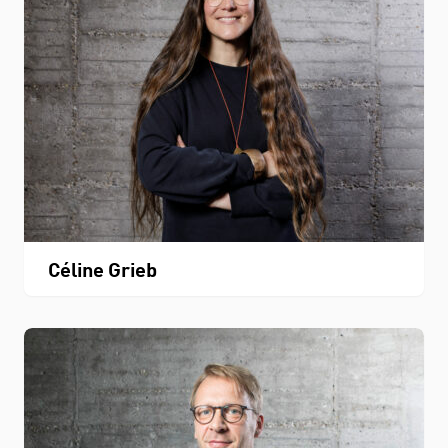
Céline Grieb