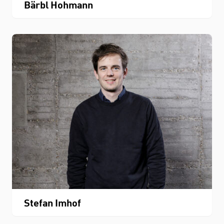
Bärbl Hohmann
Stefan Imhof