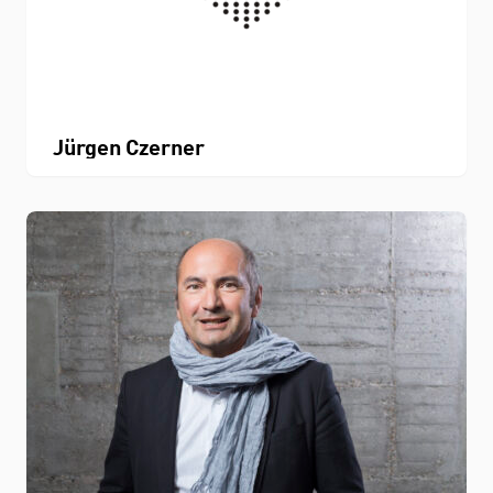
Jürgen Czerner