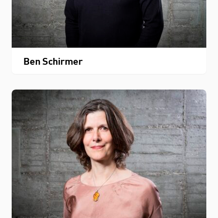
Ben Schirmer