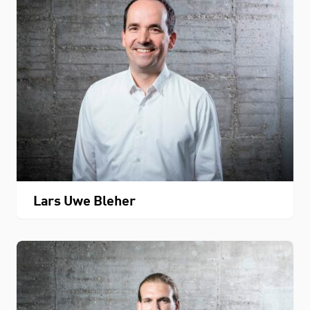
Lars Uwe Bleher