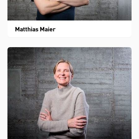
Matthias Maier