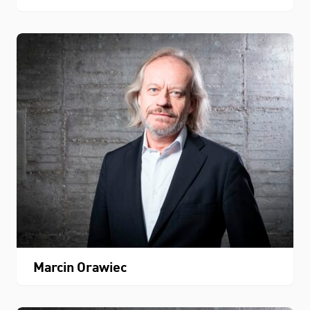
Marcin Orawiec