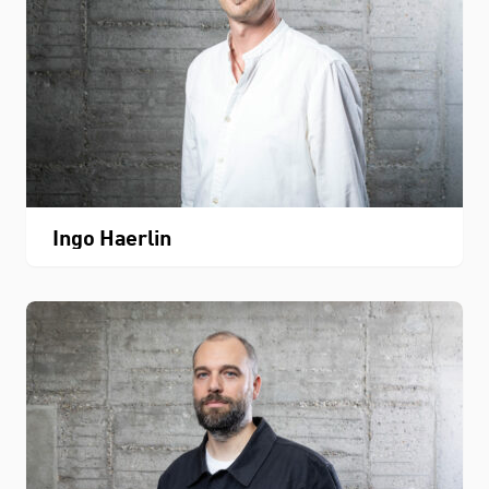
Ingo Haerlin