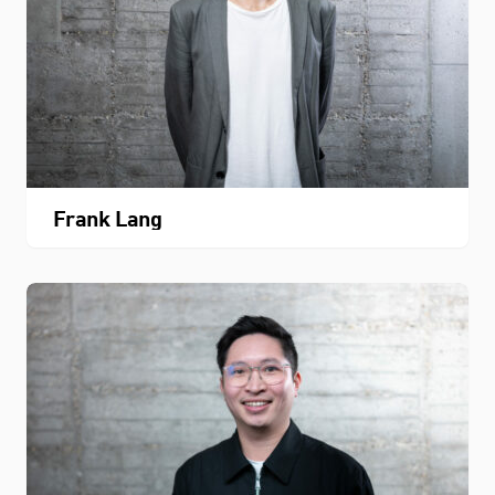
Frank Lang