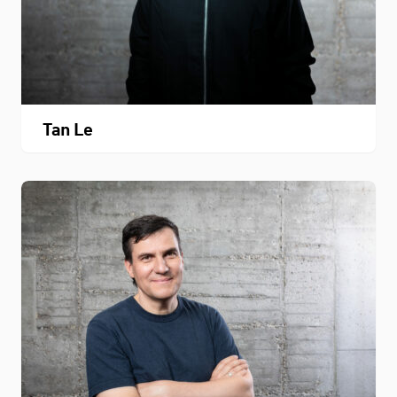
Tan Le