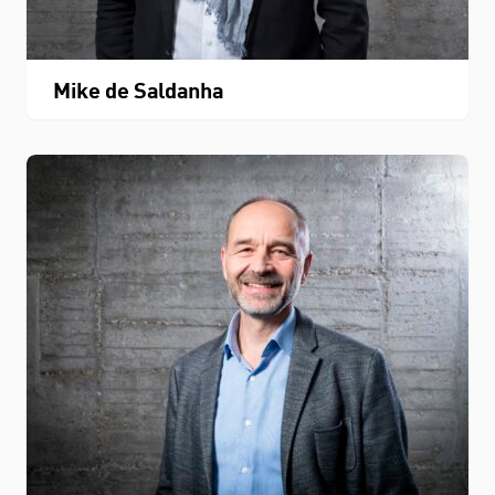
Mike de Saldanha