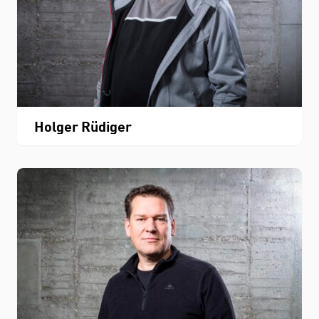
Holger Rüdiger