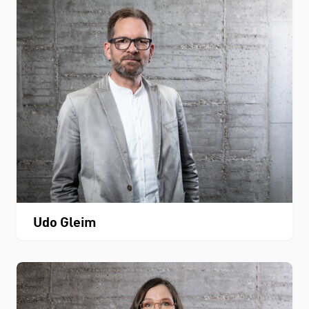
Udo Gleim