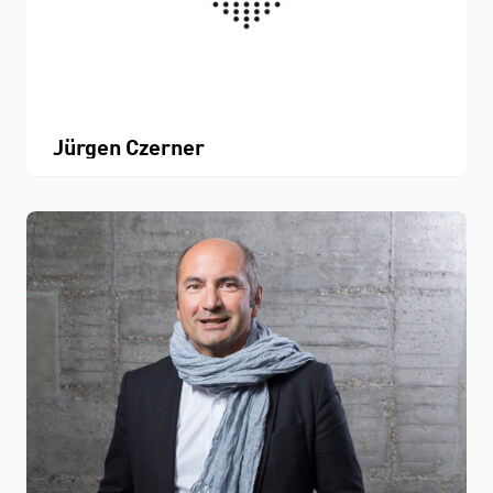
Jürgen Czerner