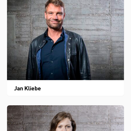
Jan Kliebe