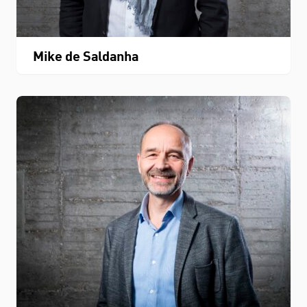
Mike de Saldanha