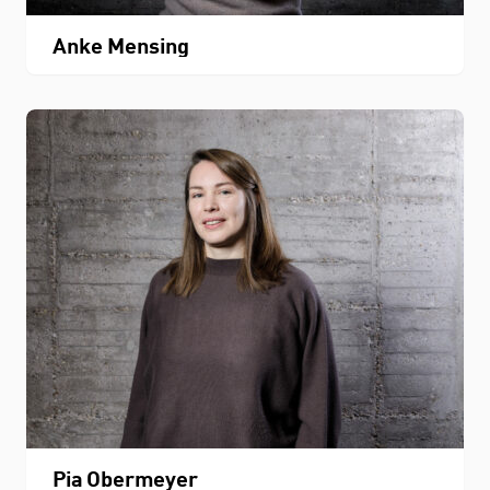
Anke Mensing
Pia Obermeyer