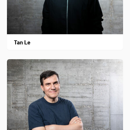
Tan Le