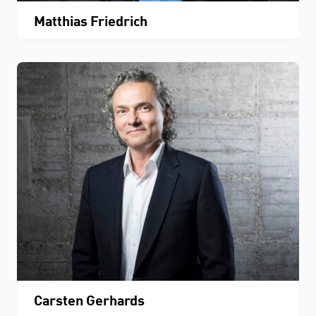
Matthias Friedrich
Carsten Gerhards