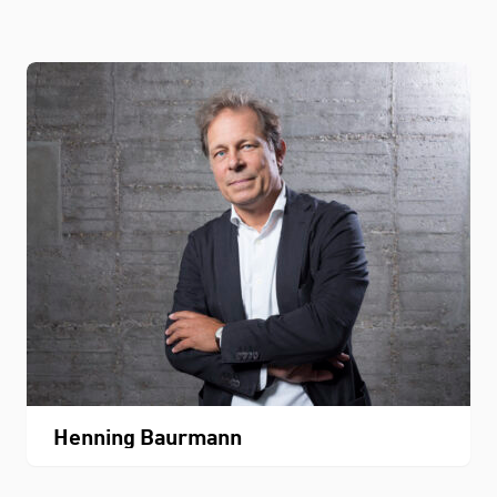
Henning Baurmann