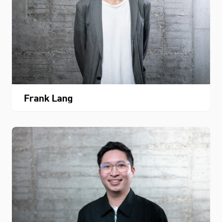
Frank Lang