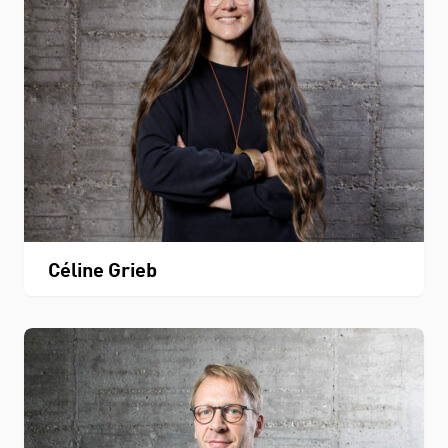
Céline Grieb