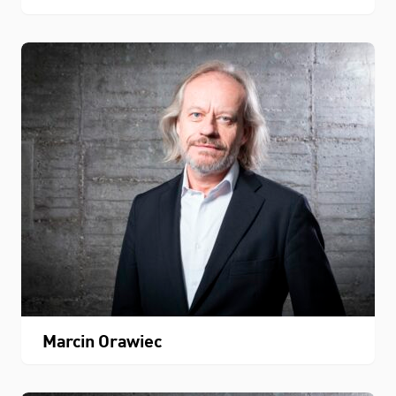
Marcin Orawiec