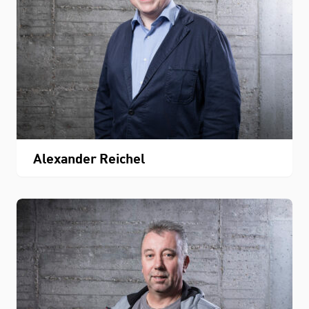
Alexander Reichel