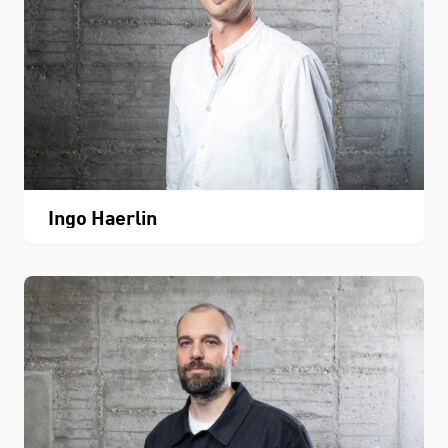
Ingo Haerlin