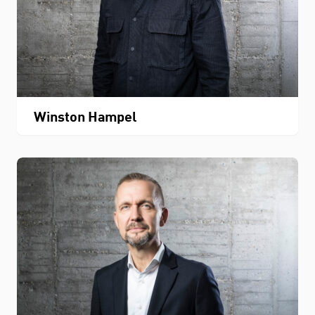
Winston Hampel