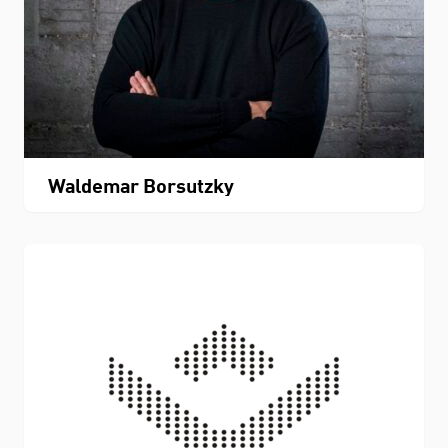
Waldemar Borsutzky