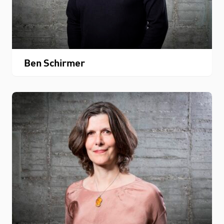
Ben Schirmer