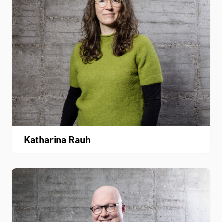
Katharina Rauh