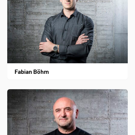
Fabian Böhm