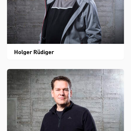
Holger Rüdiger