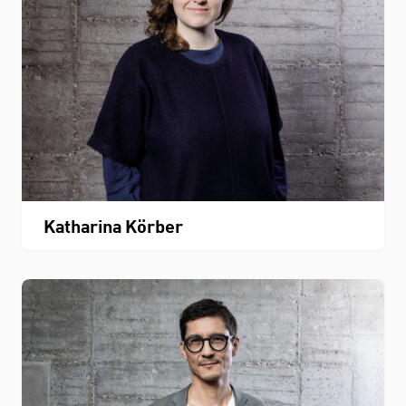
Katharina Körber