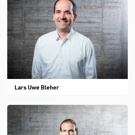
Lars Uwe Bleher