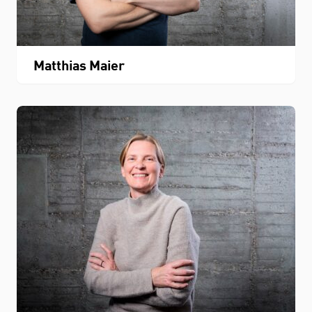
Matthias Maier