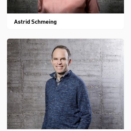
Astrid Schmeing