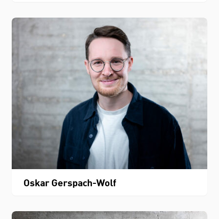
Oskar Gerspach-Wolf