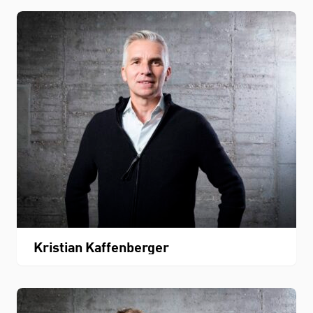
Kristian Kaffenberger