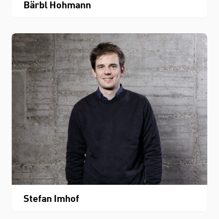
Bärbl Hohmann
Stefan Imhof