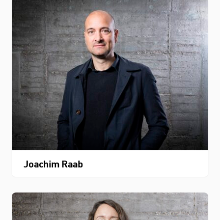
Joachim Raab