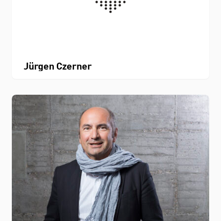
Jürgen Czerner