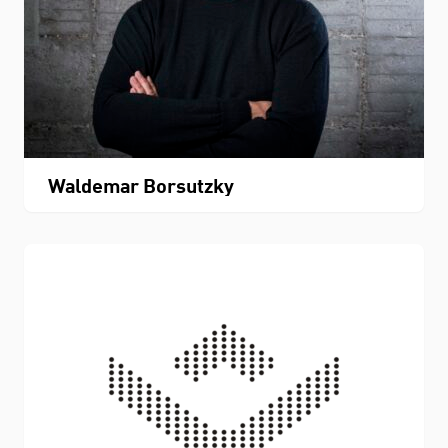
Waldemar Borsutzky