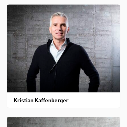
Kristian Kaffenberger