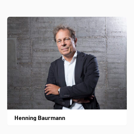
Henning Baurmann