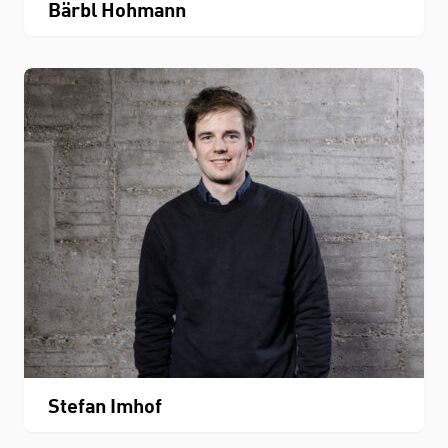
Bärbl Hohmann
Stefan Imhof