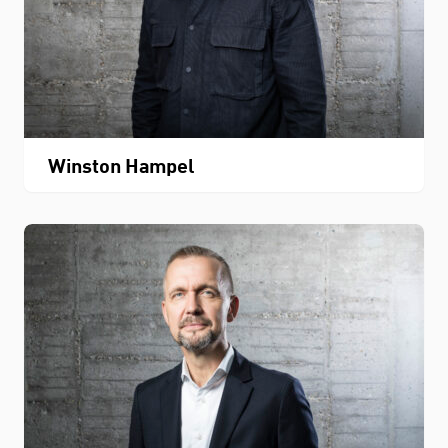
Winston Hampel