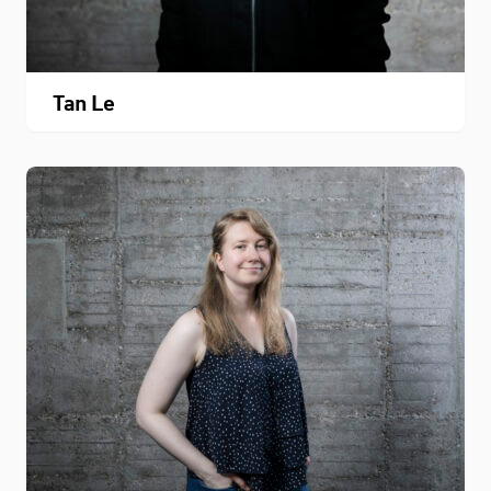
Tan Le