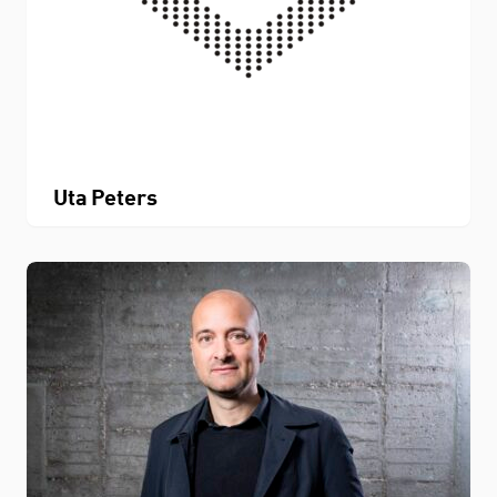
Uta Peters