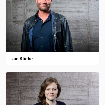
Jan Kliebe