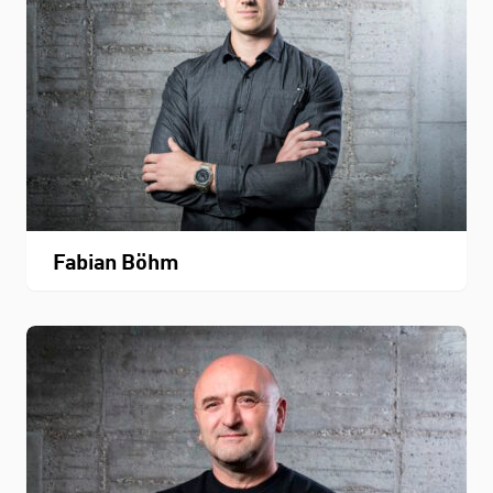
Fabian Böhm