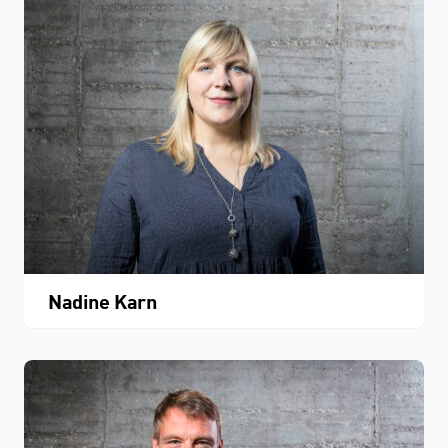
Nadine Karn