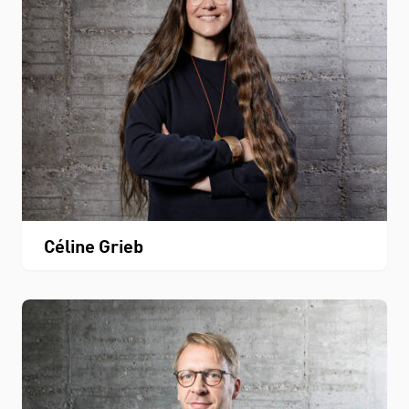
Céline Grieb