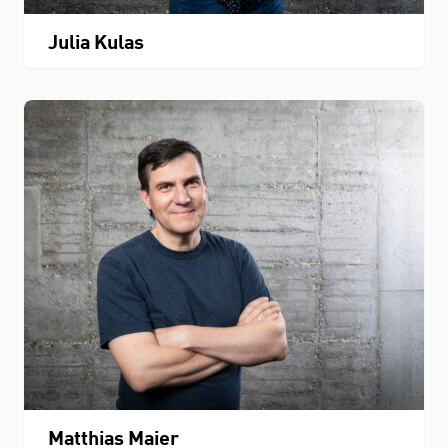
Julia Kulas
Matthias Maier