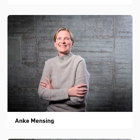
Anke Mensing