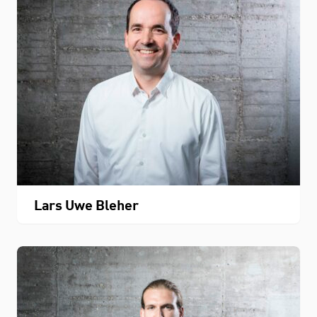
Lars Uwe Bleher