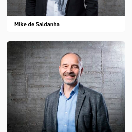
Mike de Saldanha