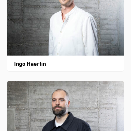
Ingo Haerlin