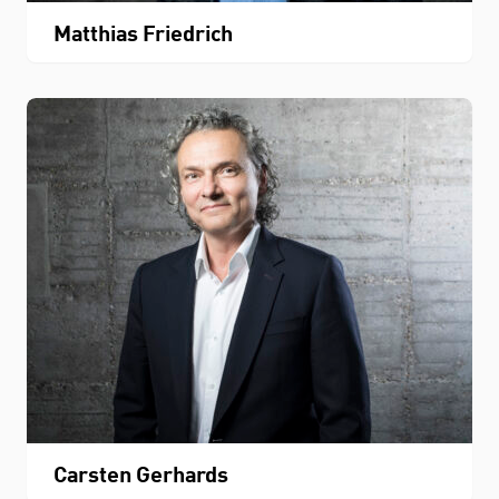
Matthias Friedrich
Carsten Gerhards