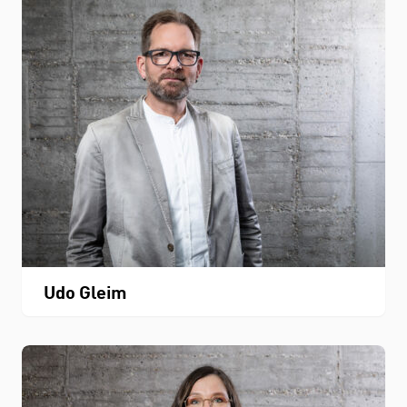
Udo Gleim