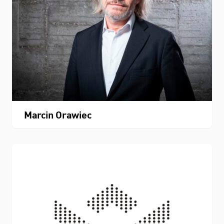
Marcin Orawiec