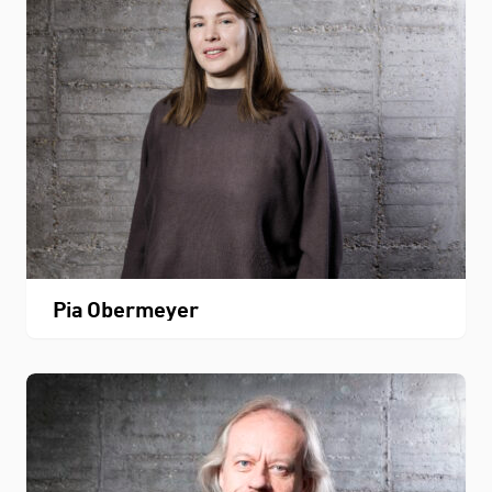
Pia Obermeyer