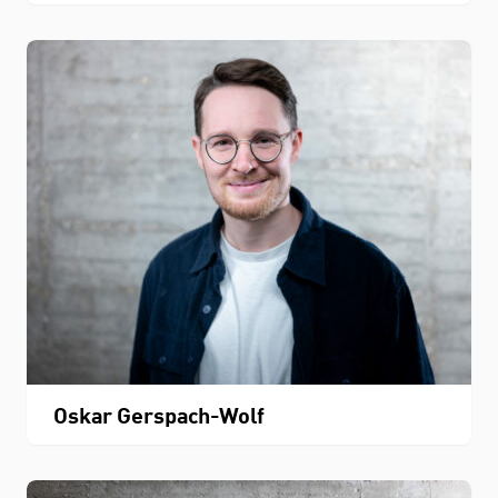
Oskar Gerspach-Wolf