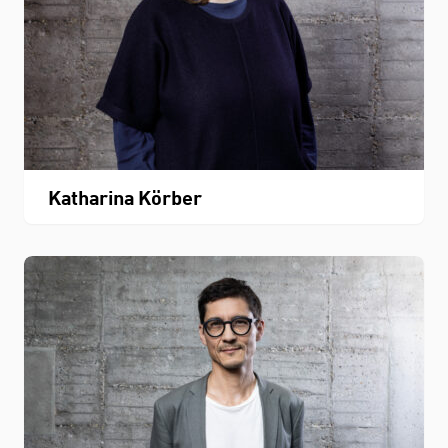
Katharina Körber