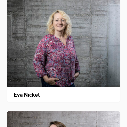
Eva Nickel