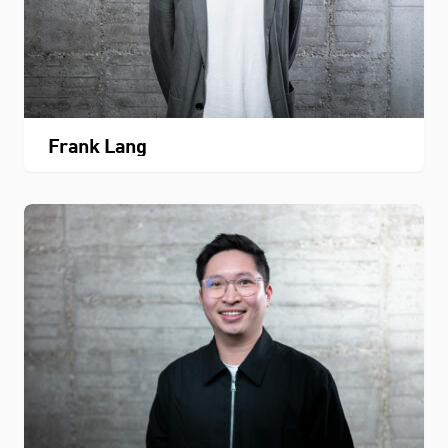
Frank Lang