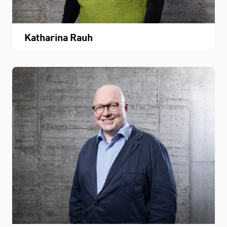
Katharina Rauh