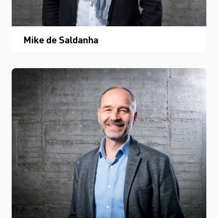
Mike de Saldanha