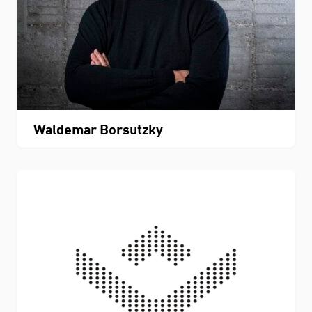
Waldemar Borsutzky