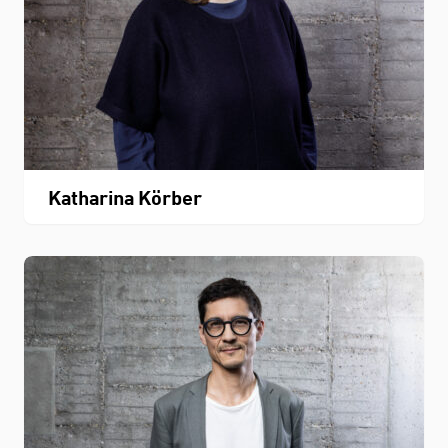
Katharina Körber