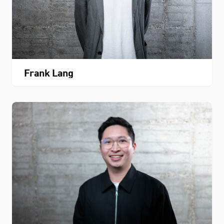
Frank Lang