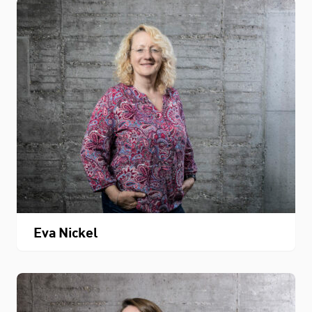
Eva Nickel