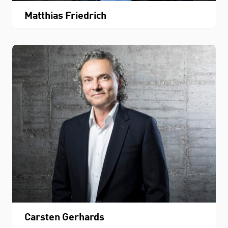
Matthias Friedrich
Carsten Gerhards