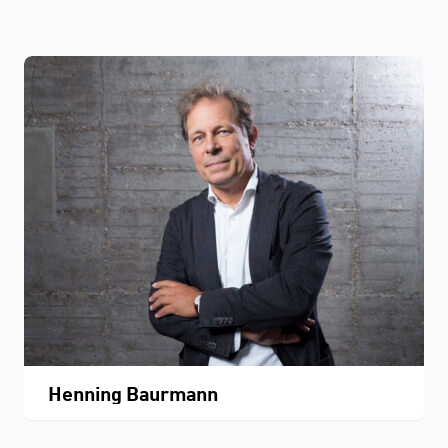
Henning Baurmann