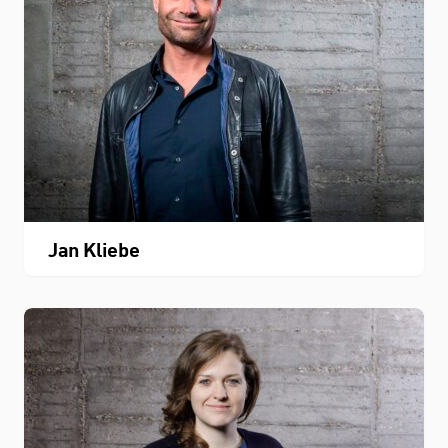
Jan Kliebe