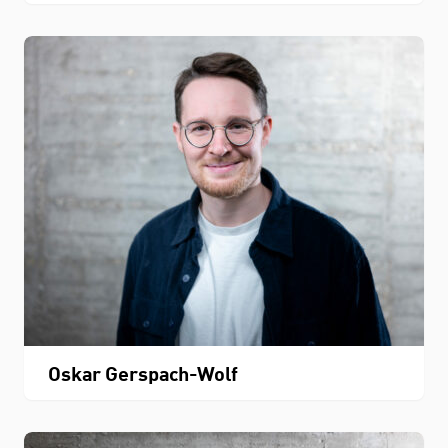
Oskar Gerspach-Wolf