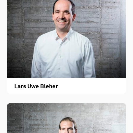
Lars Uwe Bleher