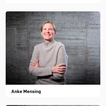
Anke Mensing