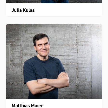
Julia Kulas
Matthias Maier