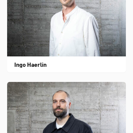
Ingo Haerlin