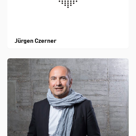
Jürgen Czerner