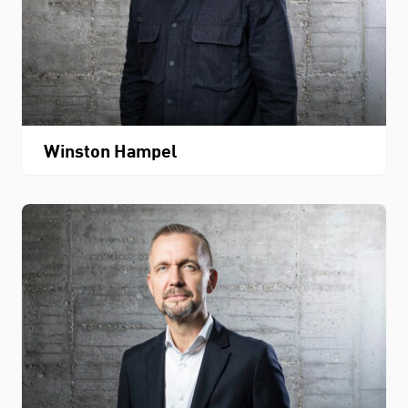
Winston Hampel