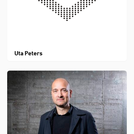
Uta Peters