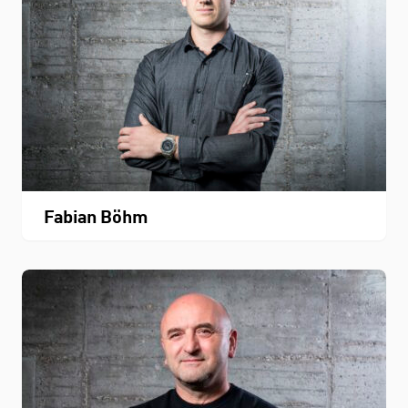
Fabian Böhm