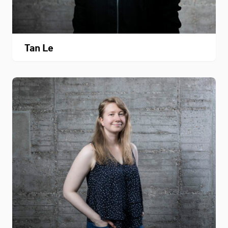
Tan Le