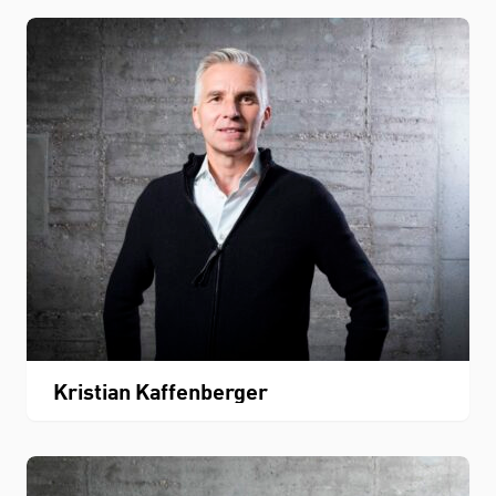
Kristian Kaffenberger