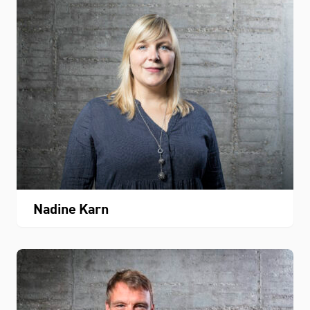
Nadine Karn