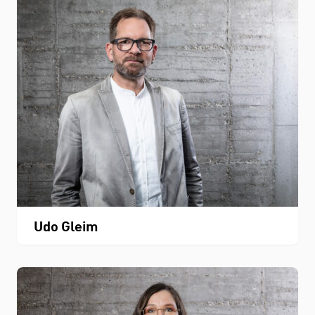
Udo Gleim