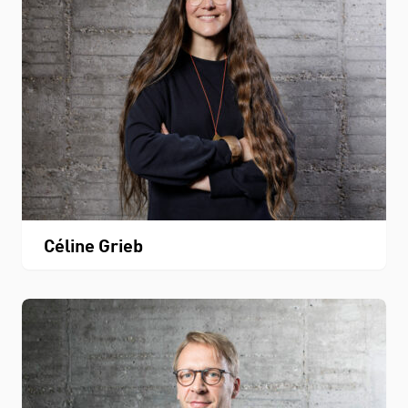
Céline Grieb