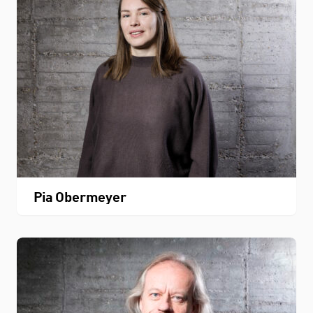
Pia Obermeyer