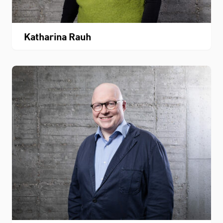
Katharina Rauh