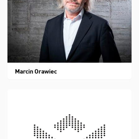
Marcin Orawiec