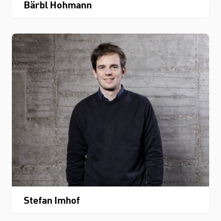
Bärbl Hohmann
Stefan Imhof